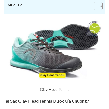
Mục Lục
Giày Head Tennis
Tại Sao Giày Head Tennis Được Ưa Chuộng?