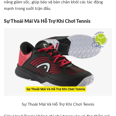
năng giảm sốc, giúp bảo vệ bàn chân khỏi các tác động
mạnh trong suốt trận đấu.
Sự Thoải Mái Và Hỗ Trợ Khi Chơi Tennis
Sự Thoải Mái Và Hỗ Trợ Khi Chơi Tennis