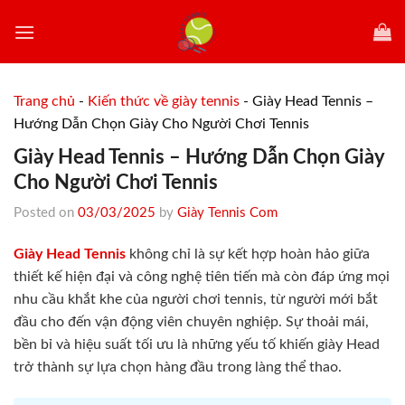
Skip
to
content
Trang chủ
-
Kiến thức về giày tennis
-
Giày Head Tennis –
Hướng Dẫn Chọn Giày Cho Người Chơi Tennis
Giày Head Tennis – Hướng Dẫn Chọn Giày
Cho Người Chơi Tennis
Posted on
03/03/2025
by
Giày Tennis Com
Giày Head Tennis
không chỉ là sự kết hợp hoàn hảo giữa
thiết kế hiện đại và công nghệ tiên tiến mà còn đáp ứng mọi
nhu cầu khắt khe của người chơi tennis, từ người mới bắt
đầu cho đến vận động viên chuyên nghiệp. Sự thoải mái,
bền bỉ và hiệu suất tối ưu là những yếu tố khiến giày Head
trở thành sự lựa chọn hàng đầu trong làng thể thao.