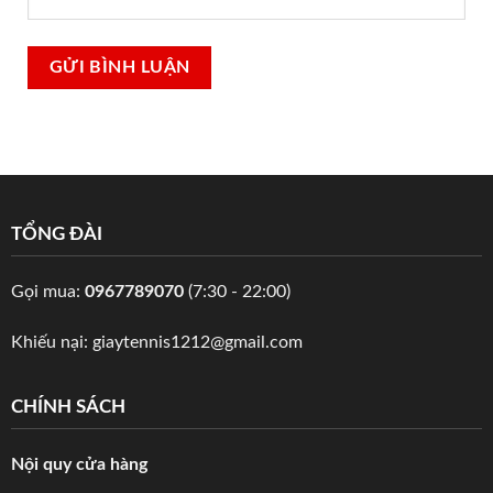
TỔNG ĐÀI
Gọi mua:
0967789070
(7:30 - 22:00)
Khiếu nại:
giaytennis1212@gmail.com
CHÍNH SÁCH
Nội quy cửa hàng