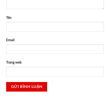
Tên
Email
Trang web