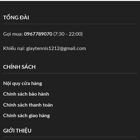
TỔNG ĐÀI
Gọi mua:
0967789070
(7:30 - 22:00)
Khiếu nại:
giaytennis1212@gmail.com
CHÍNH SÁCH
Nội quy cửa hàng
Chính sách bảo hành
Chính sách thanh toán
Chính sách giao hàng
GIỚI THIỆU