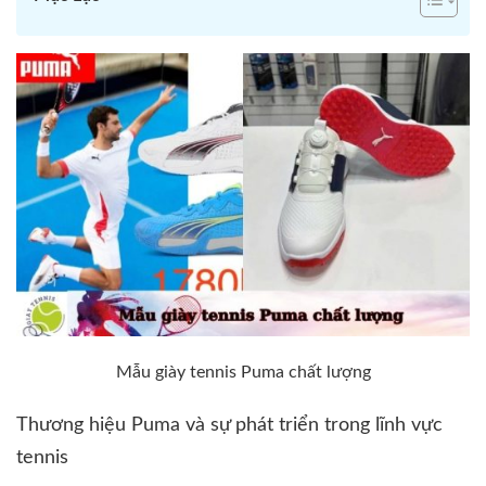
Mẫu giày tennis Puma chất lượng
Thương hiệu Puma và sự phát triển trong lĩnh vực
tennis