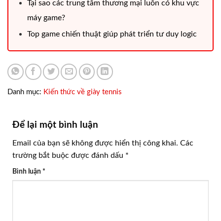
Tại sao các trung tâm thương mại luôn có khu vực
máy game?
Top game chiến thuật giúp phát triển tư duy logic
Danh mục:
Kiến thức về giày tennis
Để lại một bình luận
Email của bạn sẽ không được hiển thị công khai.
Các
trường bắt buộc được đánh dấu
*
Bình luận
*