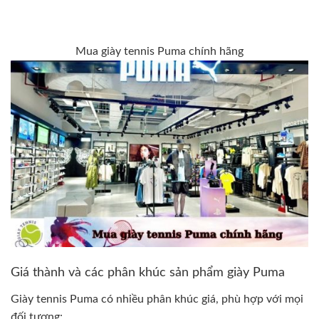
Mua giày tennis Puma chính hãng
Giá thành và các phân khúc sản phẩm giày Puma
Giày tennis Puma có nhiều phân khúc giá, phù hợp với mọi
đối tượng: