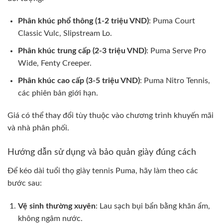
Phân khúc phổ thông (1-2 triệu VND)
: Puma Court
Classic Vulc, Slipstream Lo.
Phân khúc trung cấp (2-3 triệu VND)
: Puma Serve Pro
Wide, Fenty Creeper.
Phân khúc cao cấp (3-5 triệu VND)
: Puma Nitro Tennis,
các phiên bản giới hạn.
Giá có thể thay đổi tùy thuộc vào chương trình khuyến mãi
và nhà phân phối.
Hướng dẫn sử dụng và bảo quản giày đúng cách
Để kéo dài tuổi thọ giày tennis Puma, hãy làm theo các
bước sau:
Vệ sinh thường xuyên
: Lau sạch bụi bẩn bằng khăn ẩm,
không ngâm nước.