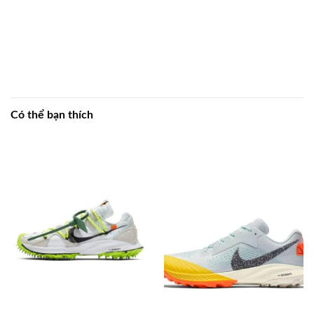
Có thể bạn thích