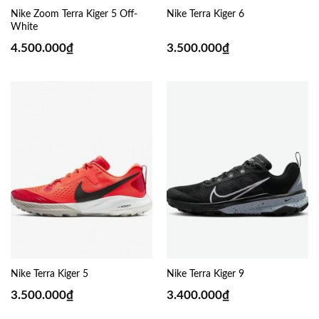
Nike Zoom Terra Kiger 5 Off-
Nike Terra Kiger 6
White
4.500.000
₫
3.500.000
₫
Nike Terra Kiger 5
Nike Terra Kiger 9
3.500.000
₫
3.400.000
₫