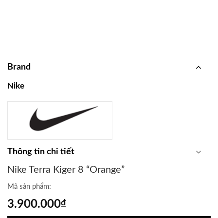
Brand
Nike
Thông tin chi tiết
Nike Terra Kiger 8 “Orange”
Mã sản phẩm:
3.900.000
₫