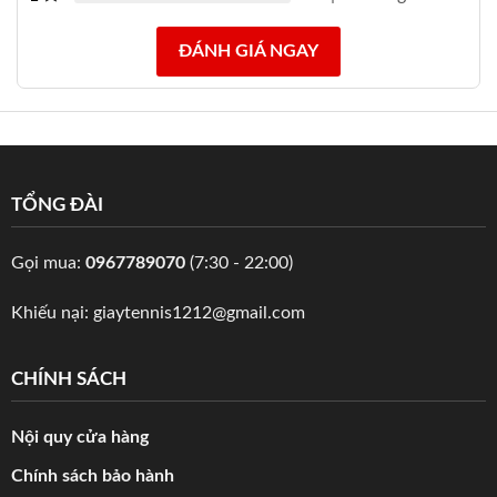
ĐÁNH GIÁ NGAY
TỔNG ĐÀI
Gọi mua:
0967789070
(7:30 - 22:00)
Khiếu nại:
giaytennis1212@gmail.com
CHÍNH SÁCH
Nội quy cửa hàng
Chính sách bảo hành