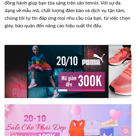
đồng hành giúp bạn tỏa sáng trên sân tennis. Với sự đa
dạng về mẫu mã, chất lượng đảm bảo và dịch vụ tận tâm,
chúng tôi tự tin đáp ứng mọi nhu cầu của bạn, từ việc chọn
giày, bảo quản đến nâng cao hiệu suất thi đấu.