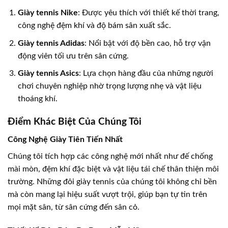
Giày tennis Nike
: Được yêu thích với thiết kế thời trang,
công nghệ đệm khí và độ bám sân xuất sắc.
Giày tennis Adidas
: Nổi bật với độ bền cao, hỗ trợ vận
động viên tối ưu trên sân cứng.
Giày tennis Asics
: Lựa chọn hàng đầu của những người
chơi chuyên nghiệp nhờ trọng lượng nhẹ và vật liệu
thoáng khí.
Điểm Khác Biệt Của Chúng Tôi
Công Nghệ Giày Tiên Tiến Nhất
Chúng tôi tích hợp các công nghệ mới nhất như đế chống
mài mòn, đệm khí đặc biệt và vật liệu tái chế thân thiện môi
trường. Những đôi giày tennis của chúng tôi không chỉ bền
mà còn mang lại hiệu suất vượt trội, giúp bạn tự tin trên
mọi mặt sân, từ sân cứng đến sân cỏ.