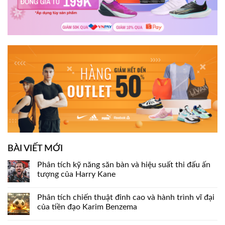
BÀI VIẾT MỚI
Phân tích kỹ năng săn bàn và hiệu suất thi đấu ấn
tượng của Harry Kane
Phân tích chiến thuật đỉnh cao và hành trình vĩ đại
của tiền đạo Karim Benzema