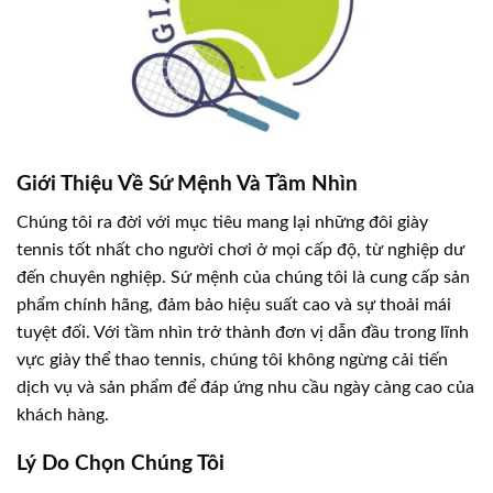
Giới Thiệu Về Sứ Mệnh Và Tầm Nhìn
Chúng tôi ra đời với mục tiêu mang lại những đôi giày
tennis tốt nhất cho người chơi ở mọi cấp độ, từ nghiệp dư
đến chuyên nghiệp. Sứ mệnh của chúng tôi là cung cấp sản
phẩm chính hãng, đảm bảo hiệu suất cao và sự thoải mái
tuyệt đối. Với tầm nhìn trở thành đơn vị dẫn đầu trong lĩnh
vực giày thể thao tennis, chúng tôi không ngừng cải tiến
dịch vụ và sản phẩm để đáp ứng nhu cầu ngày càng cao của
khách hàng.
Lý Do Chọn Chúng Tôi