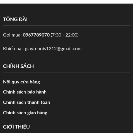
TỔNG ĐÀI
Gọi mua:
0967789070
(7:30 - 22:00)
Khiếu nại:
giaytennis1212@gmail.com
CHÍNH SÁCH
Nội quy cửa hàng
Chính sách bảo hành
Chính sách thanh toán
Chính sách giao hàng
GIỚI THIỆU