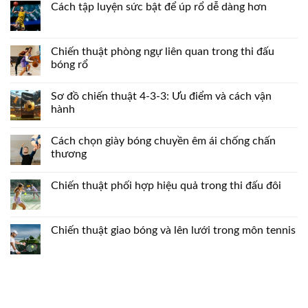
Cách tập luyện sức bật để úp rổ dễ dàng hơn
Chiến thuật phòng ngự liên quan trong thi đấu
bóng rổ
Sơ đồ chiến thuật 4-3-3: Ưu điểm và cách vận
hành
Cách chọn giày bóng chuyền êm ái chống chấn
thương
Chiến thuật phối hợp hiệu quả trong thi đấu đôi
Chiến thuật giao bóng và lên lưới trong môn tennis