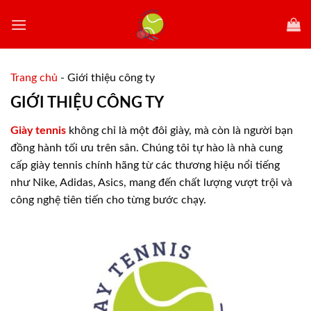
Skip
to
content
Trang chủ
-
Giới thiệu công ty
GIỚI THIỆU CÔNG TY
Giày tennis
không chỉ là một đôi giày, mà còn là người bạn
đồng hành tối ưu trên sân. Chúng tôi tự hào là nhà cung
cấp giày tennis chính hãng từ các thương hiệu nổi tiếng
như Nike, Adidas, Asics, mang đến chất lượng vượt trội và
công nghệ tiên tiến cho từng bước chạy.