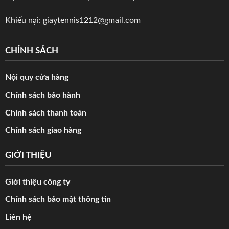
Khiếu nại:
giaytennis1212@gmail.com
CHÍNH SÁCH
Nội quy cửa hàng
Chính sách bảo hành
Chính sách thanh toán
Chính sách giao hàng
GIỚI THIỆU
Giới thiệu công ty
Chính sách bảo mật thông tin
Liên hệ