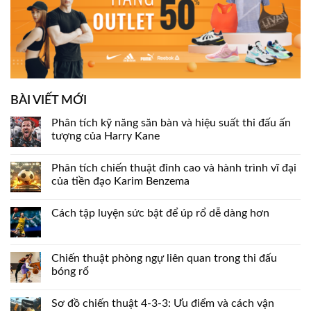
BÀI VIẾT MỚI
Phân tích kỹ năng săn bàn và hiệu suất thi đấu ấn
tượng của Harry Kane
Phân tích chiến thuật đỉnh cao và hành trình vĩ đại
của tiền đạo Karim Benzema
Cách tập luyện sức bật để úp rổ dễ dàng hơn
Chiến thuật phòng ngự liên quan trong thi đấu
bóng rổ
Sơ đồ chiến thuật 4-3-3: Ưu điểm và cách vận