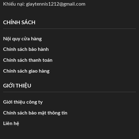
Khiếu nại:
giaytennis1212@gmail.com
CHÍNH SÁCH
Nội quy cửa hàng
Chính sách bảo hành
Chính sách thanh toán
Chính sách giao hàng
GIỚI THIỆU
Giới thiệu công ty
Chính sách bảo mật thông tin
Liên hệ