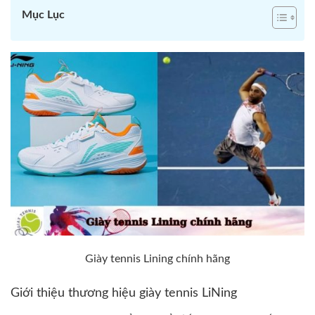
Mục Lục
Giày tennis Lining chính hãng
Giới thiệu thương hiệu giày tennis LiNing