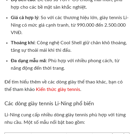
hợp cho các bề mặt sân khắc nghiệt.
Giá cả hợp lý
: So với các thương hiệu lớn, giày tennis Li-
Ning có mức giá cạnh tranh, từ 990.000 đến 2.500.000
VNĐ.
Thoáng khí
: Công nghệ Cool Shell giữ chân khô thoáng,
tăng sự thoải mái khi thi đấu.
Đa dạng mẫu mã
: Phù hợp với nhiều phong cách, từ
năng động đến thời trang.
Để tìm hiểu thêm về các dòng giày thể thao khác, bạn có
thể tham khảo
Kiến thức giày tennis
.
Các dòng giày tennis Li-Ning phổ biến
Li-Ning cung cấp nhiều dòng giày tennis phù hợp với từng
nhu cầu. Một số mẫu nổi bật bao gồm: