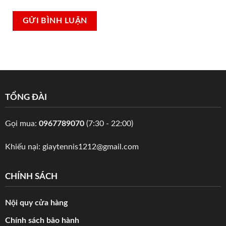
TỔNG ĐÀI
Gọi mua:
0967789070
(7:30 - 22:00)
Khiếu nại:
giaytennis1212@gmail.com
CHÍNH SÁCH
Nội quy cửa hàng
Chính sách bảo hành