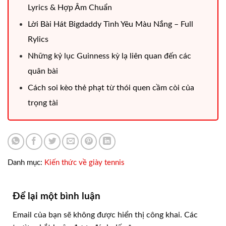
Lyrics & Hợp Âm Chuẩn
Lời Bài Hát Bigdaddy Tình Yêu Màu Nắng – Full
Rylics
Những kỷ lục Guinness kỳ lạ liên quan đến các
quân bài
Cách soi kèo thẻ phạt từ thói quen cầm còi của
trọng tài
Danh mục:
Kiến thức về giày tennis
Để lại một bình luận
Email của bạn sẽ không được hiển thị công khai.
Các