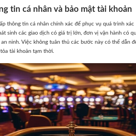
ng tin cá nhân và bảo mật tài khoản
p thông tin cá nhân chính xác để phục vụ quá trình xác
át sinh các giao dịch có giá trị lớn, đơn vị vận hành có 
 an ninh. Việc không tuân thủ các bước này có thể dẫn 
tỏa tài khoản tạm thời.