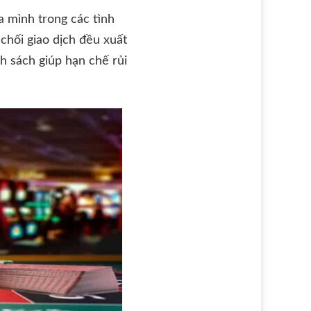
a mình trong các tình
chối giao dịch đều xuất
h sách giúp hạn chế rủi