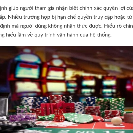
nh giúp người tham gia nhận biết chính xác quyền lợi củ
ấp. Nhiều trường hợp bị hạn chế quyền truy cập hoặc từ 
 định mà người dùng không nhận thức được. Hiểu rõ chín
ững hiểu lầm về quy trình vận hành của hệ thống.