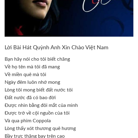
Lời Bài Hát Quỳnh Anh Xin Chào Việt Nam
Bạn hãy nói cho tôi biết chăng
Về họ tên mà tôi đã mang
Về miền quê mà tôi
Ngày đêm luôn nhớ mong
Lòng tôi mong biết đất nước tôi
Đất nước đã có bao đời
Được nhìn bằng đôi mắt của mình
Được trở về cội nguồn của tôi
Và qua phim Coppola
Lòng thấy xót thương quê hương
Bầy trực thăng bay trên cao