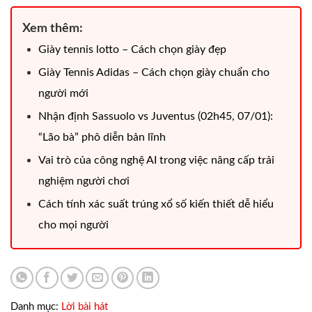
Xem thêm:
Giày tennis lotto – Cách chọn giày đẹp
Giày Tennis Adidas – Cách chọn giày chuẩn cho
người mới
Nhận định Sassuolo vs Juventus (02h45, 07/01):
“Lão bà” phô diễn bản lĩnh
Vai trò của công nghệ AI trong việc nâng cấp trải
nghiệm người chơi
Cách tính xác suất trúng xổ số kiến thiết dễ hiểu
cho mọi người
Danh mục:
Lời bài hát