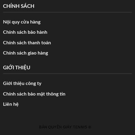
CHÍNH SÁCH
Nội quy cửa hàng
Chính sách bảo hành
Chính sách thanh toán
Chính sách giao hàng
GIỚI THIỆU
Giới thiệu công ty
Chính sách bảo mật thông tin
Liên hệ
BẢN QUYỀN GIÀY TENNIS ®️