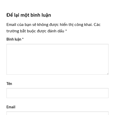
Để lại một bình luận
Email của bạn sẽ không được hiển thị công khai.
Các
trường bắt buộc được đánh dấu
*
Bình luận
*
Tên
Email