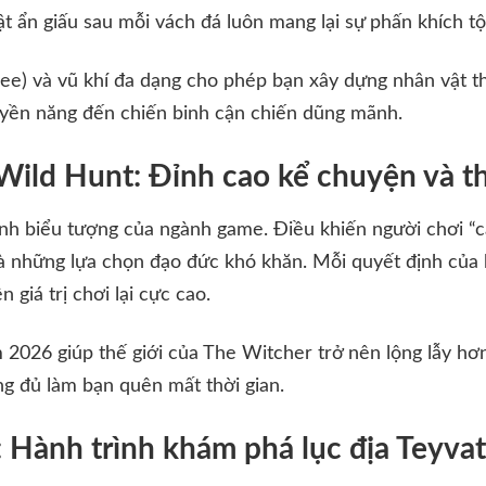
 ẩn giấu sau mỗi vách đá luôn mang lại sự phấn khích tộ
tree) và vũ khí đa dạng cho phép bạn xây dựng nhân vật
uyền năng đến chiến binh cận chiến dũng mãnh.
Wild Hunt: Đỉnh cao kể chuyện và t
hành biểu tượng của ngành game. Điều khiến người chơi 
 là những lựa chọn đạo đức khó khăn. Mỗi quyết định củ
 giá trị chơi lại cực cao.
2026 giúp thế giới của The Witcher trở nên lộng lẫy hơn 
ng đủ làm bạn quên mất thời gian.
 Hành trình khám phá lục địa Teyva