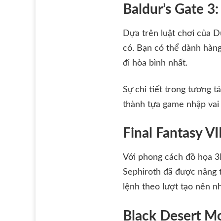
Baldur’s Gate 3
Dựa trên luật chơi của 
có. Bạn có thể dành hàng
đi hòa bình nhất.
Sự chi tiết trong tương t
thành tựa game nhập vai
Final Fantasy VI
Với phong cách đồ họa 3
Sephiroth đã được nâng t
lệnh theo lượt tạo nên 
Black Desert Mo