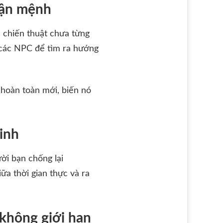
 vận mệnh
 chiến thuật chưa từng
i các NPC để tìm ra hướng
m hoàn toàn mới, biến nó
sinh
ời bạn chống lại
a thời gian thực và ra
 không giới hạn