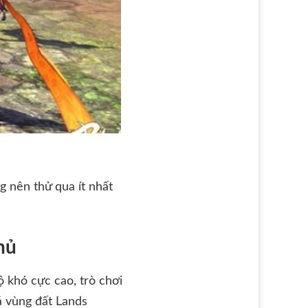
g nên thử qua ít nhất
hủ
ộ khó cực cao, trò chơi
á vùng đất Lands