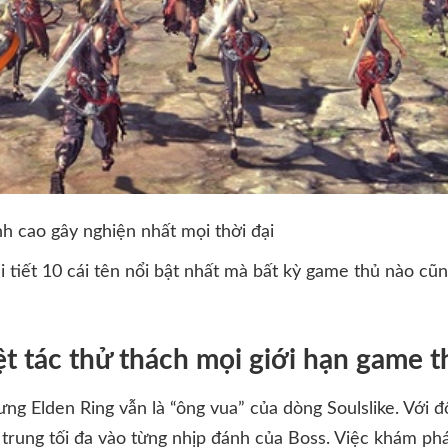
h cao gây nghiện nhất mọi thời đại
 tiết 10 cái tên nổi bật nhất mà bất kỳ game thủ nào cũn
ệt tác thử thách mọi giới hạn game t
ng Elden Ring vẫn là “ông vua” của dòng Soulslike. Với đ
 trung tối đa vào từng nhịp đánh của Boss. Việc khám ph