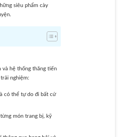
 những siêu phẩm cày
uyện.
 và hệ thống thăng tiến
trải nghiệm:
 có thể tự do đi bất cứ
từng món trang bị, kỹ