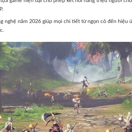
tựa game hiện đại cho phép kết nối hàng triệu người chơ
P.
 nghệ năm 2026 giúp mọi chi tiết từ ngọn cỏ đến hiệu 
c.