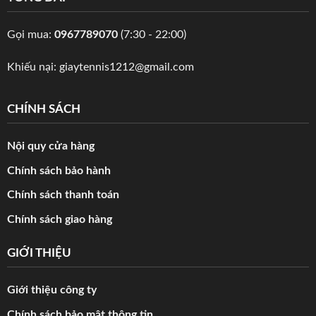
Gọi mua:
0967789070
(7:30 - 22:00)
Khiếu nại:
giaytennis1212@gmail.com
CHÍNH SÁCH
Nội quy cửa hàng
Chính sách bảo hành
Chính sách thanh toán
Chính sách giao hàng
GIỚI THIỆU
Giới thiệu công ty
Chính sách bảo mật thông tin