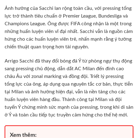
Ảnh hưởng của Sacchi lan rộng toàn cầu, với pressing tổng
lực trở thành tiêu chuẩn ở Premier League, Bundesliga và
Champions League. Ông được FIFA công nhận là một trong
những huấn luyện viên vĩ đại nhất. Sacchi vẫn là nguồn cảm
hứng cho các huấn luyện viên trẻ, nhấn mạnh rằng ý tưởng
chiến thuật quan trọng hơn tài nguyên.
Arrigo Sacchi đã thay đổi bóng đá Ý từ phòng ngự thụ động
sang pressing chủ động, dẫn dắt AC Milan đến đỉnh cao
châu Âu với zonal marking và đồng đội. Triết lý pressing
tổng lực của ông, áp dụng qua nguyên tắc cơ bản, thực tiễn
tại Milan và ảnh hưởng hiện đại, vẫn là nền tảng cho các
huấn luyện viên hàng đầu. Thành công tại Milan và đội
tuyển Ý chứng minh sức mạnh của pressing, trong khi di sản
ở Ý và toàn cầu tiếp tục truyền cảm hứng cho thế hệ mới.
Xem thêm: