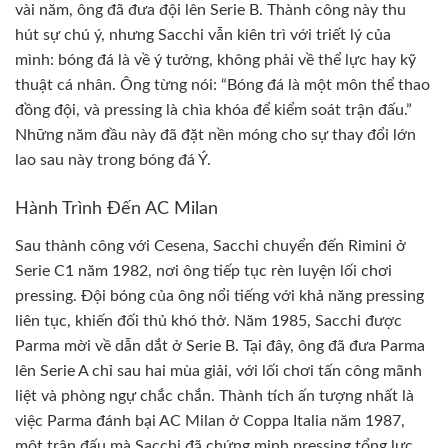
vài năm, ông đã đưa đội lên Serie B. Thành công này thu
hút sự chú ý, nhưng Sacchi vẫn kiên trì với triết lý của
mình: bóng đá là về ý tưởng, không phải về thể lực hay kỹ
thuật cá nhân. Ông từng nói: “Bóng đá là một môn thể thao
đồng đội, và pressing là chìa khóa để kiểm soát trận đấu.”
Những năm đầu này đã đặt nền móng cho sự thay đổi lớn
lao sau này trong bóng đá Ý.
Hành Trình Đến AC Milan
Sau thành công với Cesena, Sacchi chuyển đến Rimini ở
Serie C1 năm 1982, nơi ông tiếp tục rèn luyện lối chơi
pressing. Đội bóng của ông nổi tiếng với khả năng pressing
liên tục, khiến đối thủ khó thở. Năm 1985, Sacchi được
Parma mời về dẫn dắt ở Serie B. Tại đây, ông đã đưa Parma
lên Serie A chỉ sau hai mùa giải, với lối chơi tấn công mãnh
liệt và phòng ngự chắc chắn. Thành tích ấn tượng nhất là
việc Parma đánh bại AC Milan ở Coppa Italia năm 1987,
một trận đấu mà Sacchi đã chứng minh pressing tổng lực