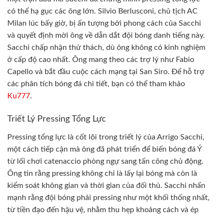
có thể hạ gục các ông lớn. Silvio Berlusconi, chủ tịch AC
Milan lúc bấy giờ, bị ấn tượng bởi phong cách của Sacchi
và quyết định mời ông về dẫn dắt đội bóng danh tiếng này.
Sacchi chấp nhận thử thách, dù ông không có kinh nghiệm
ở cấp độ cao nhất. Ông mang theo các trợ lý như Fabio
Capello và bắt đầu cuộc cách mạng tại San Siro. Để hỗ trợ
các phân tích bóng đá chi tiết, bạn có thể tham khảo
Ku777
.
Triết Lý Pressing Tổng Lực
Pressing tổng lực là cốt lõi trong triết lý của Arrigo Sacchi,
một cách tiếp cận mà ông đã phát triển để biến bóng đá Ý
từ lối chơi catenaccio phòng ngự sang tấn công chủ động.
Ông tin rằng pressing không chỉ là lấy lại bóng mà còn là
kiểm soát không gian và thời gian của đối thủ. Sacchi nhấn
mạnh rằng đội bóng phải pressing như một khối thống nhất,
từ tiền đạo đến hậu vệ, nhằm thu hẹp khoảng cách và ép