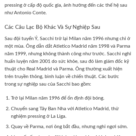
pressing ở cấp độ quốc gia, ảnh hưởng đến các thế hệ sau
như Antonio Conte.
Các Câu Lạc Bộ Khác Và Sự Nghiệp Sau
Sau đội tuyển Ý, Sacchi trở lại Milan năm 1996 nhưng chỉ ở
một mùa. Ông dẫn dắt Atletico Madrid năm 1998 và Parma
năm 1999, nhưng không thành công như trước. Sacchi nghỉ
huấn luyện năm 2001 do sức khỏe, sau đó làm giám đốc kỹ
thuật cho Real Madrid và Parma. Ông thường xuất hiện
trên truyền thông, bình luận về chiến thuật. Các bước
trong sự nghiệp sau của Sacchi bao gồm:
Trở lại Milan năm 1996 để ổn định đội bóng.
Chuyển sang Tây Ban Nha với Atletico Madrid, thử
nghiệm pressing ở La Liga.
Quay về Parma, nơi ông bắt đầu, nhưng nghỉ ngơi sớm.