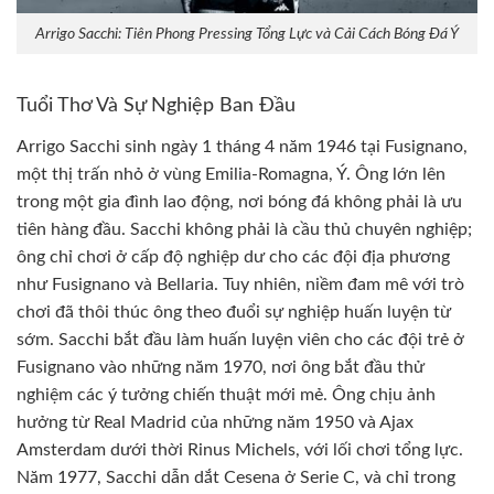
Arrigo Sacchi: Tiên Phong Pressing Tổng Lực và Cải Cách Bóng Đá Ý
Tuổi Thơ Và Sự Nghiệp Ban Đầu
Arrigo Sacchi sinh ngày 1 tháng 4 năm 1946 tại Fusignano,
một thị trấn nhỏ ở vùng Emilia-Romagna, Ý. Ông lớn lên
trong một gia đình lao động, nơi bóng đá không phải là ưu
tiên hàng đầu. Sacchi không phải là cầu thủ chuyên nghiệp;
ông chỉ chơi ở cấp độ nghiệp dư cho các đội địa phương
như Fusignano và Bellaria. Tuy nhiên, niềm đam mê với trò
chơi đã thôi thúc ông theo đuổi sự nghiệp huấn luyện từ
sớm. Sacchi bắt đầu làm huấn luyện viên cho các đội trẻ ở
Fusignano vào những năm 1970, nơi ông bắt đầu thử
nghiệm các ý tưởng chiến thuật mới mẻ. Ông chịu ảnh
hưởng từ Real Madrid của những năm 1950 và Ajax
Amsterdam dưới thời Rinus Michels, với lối chơi tổng lực.
Năm 1977, Sacchi dẫn dắt Cesena ở Serie C, và chỉ trong