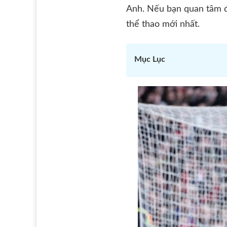
Anh. Nếu bạn quan tâm đ
thể thao mới nhất.
Mục Lục