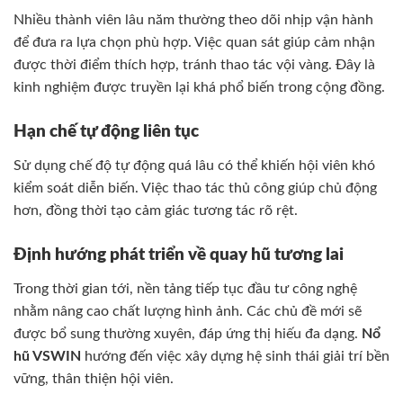
Nhiều thành viên lâu năm thường theo dõi nhịp vận hành
để đưa ra lựa chọn phù hợp. Việc quan sát giúp cảm nhận
được thời điểm thích hợp, tránh thao tác vội vàng. Đây là
kinh nghiệm được truyền lại khá phổ biến trong cộng đồng.
Hạn chế tự động liên tục
Sử dụng chế độ tự động quá lâu có thể khiến hội viên khó
kiểm soát diễn biến. Việc thao tác thủ công giúp chủ động
hơn, đồng thời tạo cảm giác tương tác rõ rệt.
Định hướng phát triển về quay hũ tương lai
Trong thời gian tới, nền tảng tiếp tục đầu tư công nghệ
nhằm nâng cao chất lượng hình ảnh. Các chủ đề mới sẽ
được bổ sung thường xuyên, đáp ứng thị hiếu đa dạng.
Nổ
hũ VSWIN
hướng đến việc xây dựng hệ sinh thái giải trí bền
vững, thân thiện hội viên.