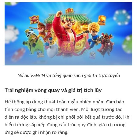
Nổ hũ VSWIN và tổng quan sảnh giải trí trực tuyến
Trải nghiệm vòng quay và giá trị tích lũy
Hệ thống áp dụng thuật toán ngẫu nhiên nhằm đảm bảo
tính công bằng cho mọi thành viên. Mỗi lượt tương tác
diễn ra độc lập, không bị chi phối bởi kết quả trước đó. Khi
biểu tượng sắp xếp đúng cấu trúc quy định, giá trị tương
ứng sẽ được ghi nhận rõ ràng.