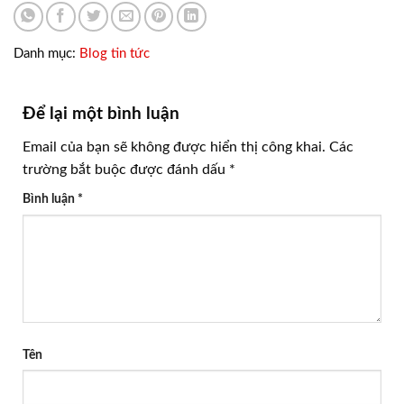
Danh mục:
Blog tin tức
Để lại một bình luận
Email của bạn sẽ không được hiển thị công khai.
Các
trường bắt buộc được đánh dấu
*
Bình luận
*
Tên