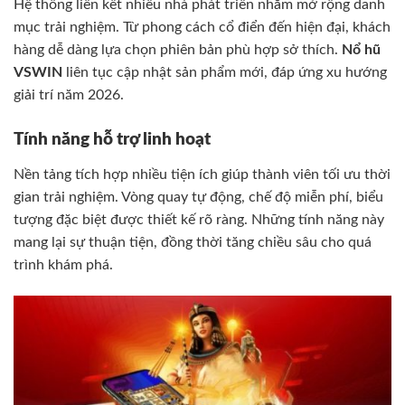
Hệ thống liên kết nhiều nhà phát triển nhằm mở rộng danh
mục trải nghiệm. Từ phong cách cổ điển đến hiện đại, khách
hàng dễ dàng lựa chọn phiên bản phù hợp sở thích.
Nổ hũ
VSWIN
liên tục cập nhật sản phẩm mới, đáp ứng xu hướng
giải trí năm 2026.
Tính năng hỗ trợ linh hoạt
Nền tảng tích hợp nhiều tiện ích giúp thành viên tối ưu thời
gian trải nghiệm. Vòng quay tự động, chế độ miễn phí, biểu
tượng đặc biệt được thiết kế rõ ràng. Những tính năng này
mang lại sự thuận tiện, đồng thời tăng chiều sâu cho quá
trình khám phá.