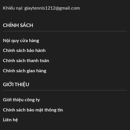
Khiếu nại:
giaytennis1212@gmail.com
CHÍNH SÁCH
Nội quy cửa hàng
Chính sách bảo hành
Chính sách thanh toán
Chính sách giao hàng
GIỚI THIỆU
Giới thiệu công ty
Chính sách bảo mật thông tin
Liên hệ