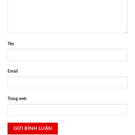
Tên
Email
Trang web