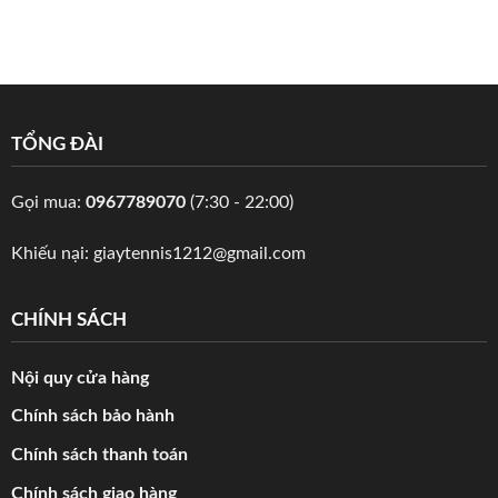
TỔNG ĐÀI
Gọi mua:
0967789070
(7:30 - 22:00)
Khiếu nại:
giaytennis1212@gmail.com
CHÍNH SÁCH
Nội quy cửa hàng
Chính sách bảo hành
Chính sách thanh toán
Chính sách giao hàng