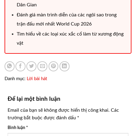
Dân Gian
Đánh giá màn trình diễn của các ngôi sao trong
trận đấu mới nhất World Cup 2026
Tìm hiểu về các loại xúc xắc cổ làm từ xương động
vật
Danh mục:
Lời bài hát
Để lại một bình luận
Email của bạn sẽ không được hiển thị công khai.
Các
trường bắt buộc được đánh dấu
*
Bình luận
*