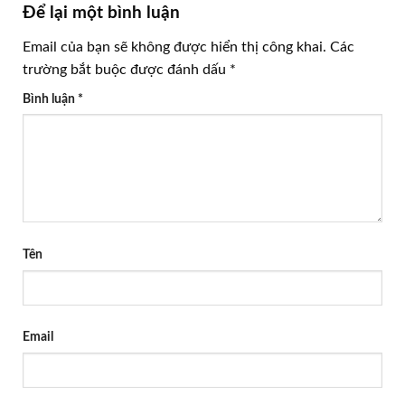
Để lại một bình luận
Email của bạn sẽ không được hiển thị công khai.
Các
trường bắt buộc được đánh dấu
*
Bình luận
*
Tên
Email