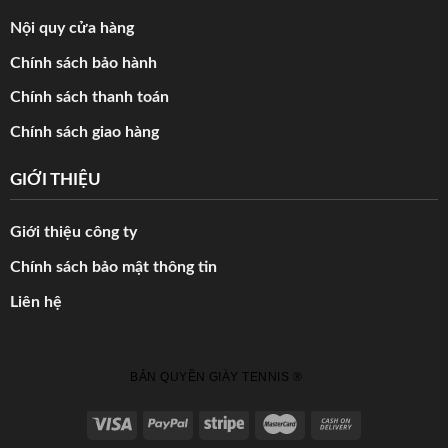
Nội quy cửa hàng
Chính sách bảo hành
Chính sách thanh toán
Chính sách giao hàng
GIỚI THIỆU
Giới thiệu công ty
Chính sách bảo mật thông tin
Liên hệ
BẢN QUYỀN GIÀY TENNIS ®️