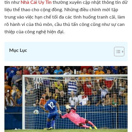
tín như
Nhà Cái Uy Tín
thường xuyên cập nhật thông tin dữ
liệu thể thao cho cộng đồng. Những điều chỉnh mới tập
trung vào việc hạn chế tối đa các tình huống tranh cãi, làm
rõ hành vi của thủ môn, cầu thủ tấn công cũng như sự can
thiệp của công nghệ hiện đại.
Mục Lục