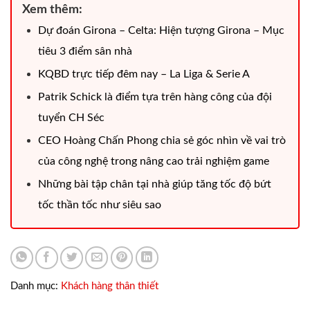
Xem thêm:
Dự đoán Girona – Celta: Hiện tượng Girona – Mục
tiêu 3 điểm sân nhà
KQBD trực tiếp đêm nay – La Liga & Serie A
Patrik Schick là điểm tựa trên hàng công của đội
tuyển CH Séc
CEO Hoàng Chấn Phong chia sẻ góc nhìn về vai trò
của công nghệ trong nâng cao trải nghiệm game
Những bài tập chân tại nhà giúp tăng tốc độ bứt
tốc thần tốc như siêu sao
Danh mục:
Khách hàng thân thiết