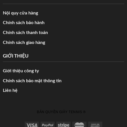
Nội quy cửa hàng
Chính sách bảo hành
Chính sách thanh toán
Chính sách giao hàng
GIỚI THIỆU
Giới thiệu công ty
Chính sách bảo mật thông tin
Liên hệ
BẢN QUYỀN GIÀY TENNIS ®️