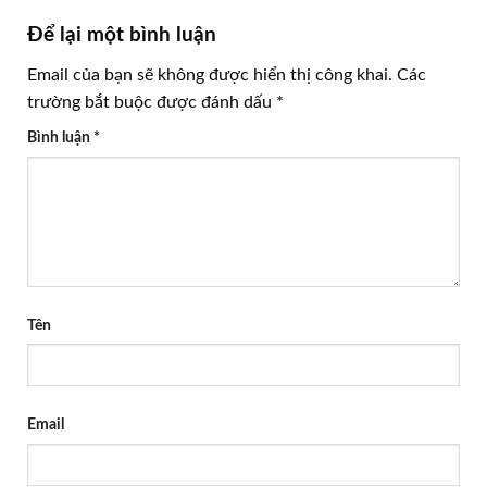
Để lại một bình luận
Email của bạn sẽ không được hiển thị công khai.
Các
trường bắt buộc được đánh dấu
*
Bình luận
*
Tên
Email