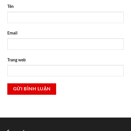
Tên
Email
Trang web