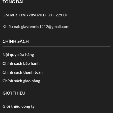
TỔNG ĐÀI
Gọi mua:
0967789070
(7:30 - 22:00)
Khiếu nại:
giaytennis1212@gmail.com
CHÍNH SÁCH
Nội quy cửa hàng
Chính sách bảo hành
Chính sách thanh toán
Chính sách giao hàng
GIỚI THIỆU
Giới thiệu công ty