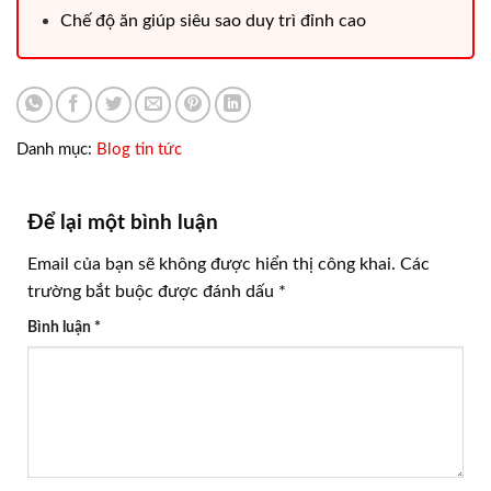
Chế độ ăn giúp siêu sao duy trì đỉnh cao
Danh mục:
Blog tin tức
Để lại một bình luận
Email của bạn sẽ không được hiển thị công khai.
Các
trường bắt buộc được đánh dấu
*
Bình luận
*