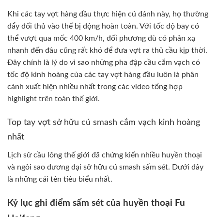
Khi các tay vợt hàng đầu thực hiện cú đánh này, họ thường
đẩy đối thủ vào thế bị động hoàn toàn. Với tốc độ bay có
thể vượt qua mốc 400 km/h, đối phương dù có phản xạ
nhanh đến đâu cũng rất khó để đưa vợt ra thủ cầu kịp thời.
Đây chính là lý do vì sao những pha đập cầu cắm vạch có
tốc độ kinh hoàng của các tay vợt hàng đầu luôn là phân
cảnh xuất hiện nhiều nhất trong các video tổng hợp
highlight trên toàn thế giới.
Top tay vợt sở hữu cú smash cắm vạch kinh hoàng
nhất
Lịch sử cầu lông thế giới đã chứng kiến nhiều huyền thoại
và ngôi sao đương đại sở hữu cú smash sấm sét. Dưới đây
là những cái tên tiêu biểu nhất.
Kỷ lục ghi điểm sấm sét của huyền thoại Fu