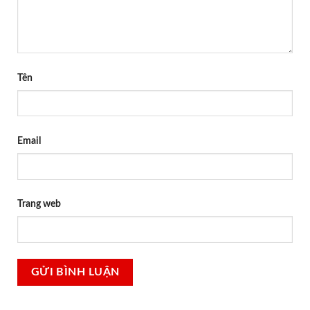
Tên
Email
Trang web