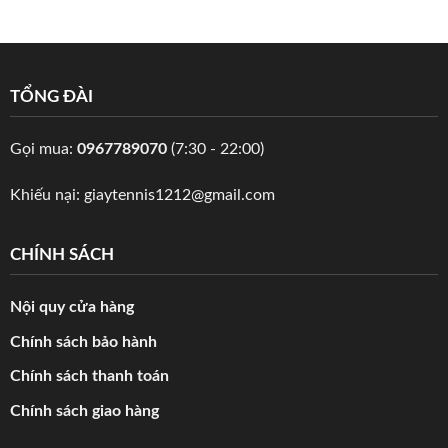
TỔNG ĐÀI
Gọi mua:
0967789070
(7:30 - 22:00)
Khiếu nại:
giaytennis1212@gmail.com
CHÍNH SÁCH
Nội quy cửa hàng
Chính sách bảo hành
Chính sách thanh toán
Chính sách giao hàng