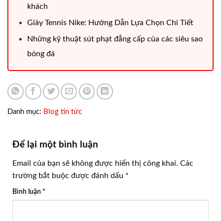
khách
Giày Tennis Nike: Hướng Dẫn Lựa Chọn Chi Tiết
Những kỹ thuật sút phạt đẳng cấp của các siêu sao
bóng đá
Danh mục:
Blog tin tức
Để lại một bình luận
Email của bạn sẽ không được hiển thị công khai.
Các
trường bắt buộc được đánh dấu
*
Bình luận
*