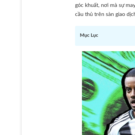
góc khuất, nơi mà sự may
cầu thủ trên sàn giao dịc
Mục Lục