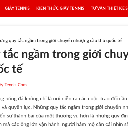
GIÀY TENNIS
KIẾN THỨC GIẦY TENNIS
TƯ VẤN THIẾT KẾ 
ững quy tắc ngầm trong giới chuyển nhượng cầu thủ quốc tế
tắc ngầm trong giới ch
ốc tế
ày Tennis Com
 bóng đá không chỉ là nơi diễn ra các cuộc trao đổi cầu
c và quyền lực. Những quy tắc ngầm trong giới chuyển n
đến sự thành bại của một thương vụ hơn là những quy địn
ch mà các ông lớn vận hành, người hâm mộ cần cái nhìn 