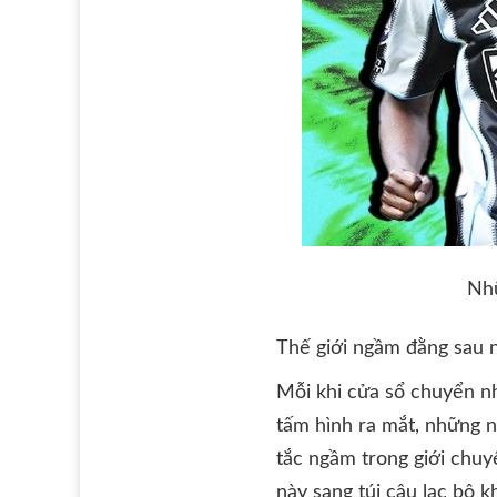
Nhữ
Thế giới ngầm đằng sau 
Mỗi khi cửa sổ chuyển n
tấm hình ra mắt, những n
tắc ngầm trong giới chuy
này sang túi câu lạc bộ k