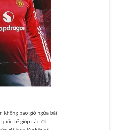
n không bao giờ ngửa bài
quốc tế giúp các đội