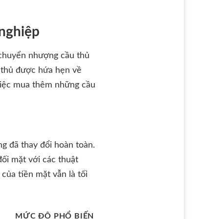
 nghiệp
 chuyển nhượng cầu thủ
u thủ được hứa hẹn về
 việc mua thêm những cầu
ng đã thay đổi hoàn toàn.
ối mặt với các thuật
của tiền mặt vẫn là tối
MỨC ĐỘ PHỔ BIẾN