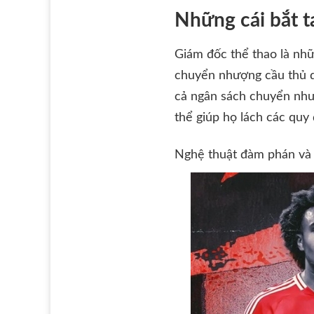
Những cái bắt t
Giám đốc thể thao là nhữ
chuyển nhượng cầu thủ qu
cả ngân sách chuyển nhượ
thể giúp họ lách các quy
Nghệ thuật đàm phán và 