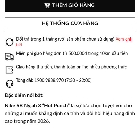
THÊM GIỎ HÀNG
HỆ THỐNG CỬA HÀNG
Đổi trả trong 1 tháng (với sản phẩm chưa sử dụng)
Xem chi
tiết
Miễn phí giao hàng đơn từ 500.000đ trong 10km đầu tiên
Giao hàng thu tiền, thanh toán online nhiều phương thức
Tổng đài: 1900.9838.970 (7:30 - 22:00)
Đặc điểm nổi bật:
Nike SB Nyjah 3 “Hot Punch”
là sự lựa chọn tuyệt vời cho
những ai muốn khẳng định cá tính và đòi hỏi hiệu năng đỉnh
cao trong năm 2026.