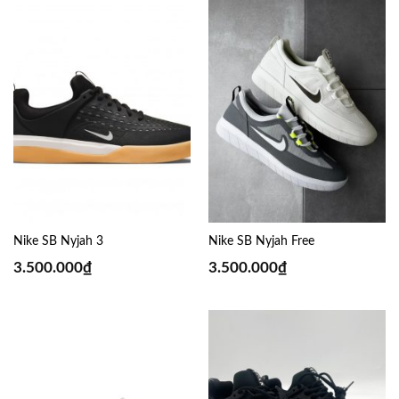
Nike SB Nyjah 3
Nike SB Nyjah Free
3.500.000
₫
3.500.000
₫