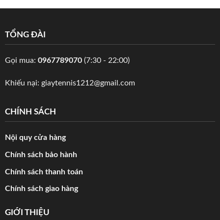
TỔNG ĐÀI
Gọi mua:
0967789070
(7:30 - 22:00)
Khiếu nại:
giaytennis1212@gmail.com
CHÍNH SÁCH
Nội quy cửa hàng
Chính sách bảo hành
Chính sách thanh toán
Chính sách giao hàng
GIỚI THIỆU