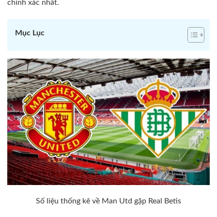
chính xác nhất.
Mục Lục
Số liệu thống kê về Man Utd gặp Real Betis