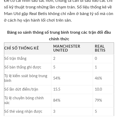
Để có cái nhìn sâu sắc hơn, chúng ta cần đi sâu vào các chỉ
số kỹ thuật trong những lần chạm trán. Số liệu thống kê về
Man Utd gặp Real Betis không chỉ nằm ở bảng tỷ số mà còn
ở cách họ vận hành lối chơi trên sân.
Bảng so sánh thông số trung bình trong các trận đối đầu
chính thức
MANCHESTER
REAL
CHỈ SỐ THỐNG KÊ
UNITED
BETIS
Số trận thắng
2
0
Số bàn thắng ghi được
5
1
Tỷ lệ kiểm soát bóng trung
54%
46%
bình
Số lần dứt điểm/trận
15.5
10.0
Tỷ lệ chuyền bóng chính
84%
79%
xác
Số thẻ vàng nhận được
3
5