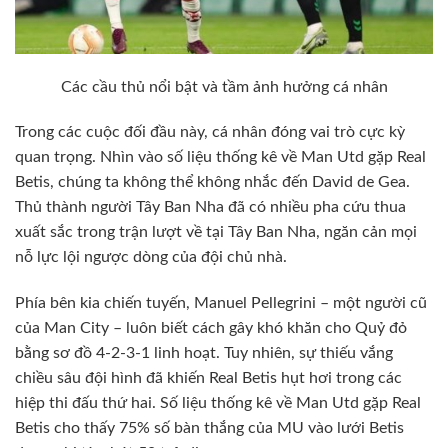
Các cầu thủ nổi bật và tầm ảnh hưởng cá nhân
Trong các cuộc đối đầu này, cá nhân đóng vai trò cực kỳ
quan trọng. Nhìn vào số liệu thống kê về Man Utd gặp Real
Betis, chúng ta không thể không nhắc đến David de Gea.
Thủ thành người Tây Ban Nha đã có nhiều pha cứu thua
xuất sắc trong trận lượt về tại Tây Ban Nha, ngăn cản mọi
nỗ lực lội ngược dòng của đội chủ nhà.
Phía bên kia chiến tuyến, Manuel Pellegrini – một người cũ
của Man City – luôn biết cách gây khó khăn cho Quỷ đỏ
bằng sơ đồ 4-2-3-1 linh hoạt. Tuy nhiên, sự thiếu vắng
chiều sâu đội hình đã khiến Real Betis hụt hơi trong các
hiệp thi đấu thứ hai. Số liệu thống kê về Man Utd gặp Real
Betis cho thấy 75% số bàn thắng của MU vào lưới Betis