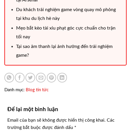
tại Arsenal
Du khách trải nghiệm game vòng quay mô phỏng
tại khu du lịch hè này
Mẹo bắt kèo tài xỉu phạt góc cực chuẩn cho trận
tối nay
Tại sao âm thanh lại ảnh hưởng đến trải nghiệm
game?
Danh mục:
Blog tin tức
Để lại một bình luận
Email của bạn sẽ không được hiển thị công khai.
Các
trường bắt buộc được đánh dấu
*