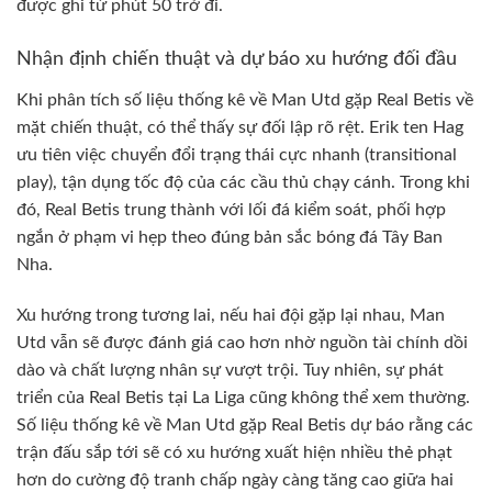
được ghi từ phút 50 trở đi.
Nhận định chiến thuật và dự báo xu hướng đối đầu
Khi phân tích số liệu thống kê về Man Utd gặp Real Betis về
mặt chiến thuật, có thể thấy sự đối lập rõ rệt. Erik ten Hag
ưu tiên việc chuyển đổi trạng thái cực nhanh (transitional
play), tận dụng tốc độ của các cầu thủ chạy cánh. Trong khi
đó, Real Betis trung thành với lối đá kiểm soát, phối hợp
ngắn ở phạm vi hẹp theo đúng bản sắc bóng đá Tây Ban
Nha.
Xu hướng trong tương lai, nếu hai đội gặp lại nhau, Man
Utd vẫn sẽ được đánh giá cao hơn nhờ nguồn tài chính dồi
dào và chất lượng nhân sự vượt trội. Tuy nhiên, sự phát
triển của Real Betis tại La Liga cũng không thể xem thường.
Số liệu thống kê về Man Utd gặp Real Betis dự báo rằng các
trận đấu sắp tới sẽ có xu hướng xuất hiện nhiều thẻ phạt
hơn do cường độ tranh chấp ngày càng tăng cao giữa hai