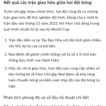
Kết quả các trận giao hữu giữa hai đội bóng
Trước khi gặp nhau chính thức, hai đội cũng đã có những
trận giao hữu để thử nghiệm đội hình. Đáng chú ý nhất là
trận đấu vào tháng 12 năm 2022, khi Man Utd đang trong
quá trình chuẩn bị lại sau kỳ World Cup:
Trận đấu diễn ra tại Tây Ban Nha với đội hình gồm nhiều
cầu thủ dự bị của cả hai bên.
Real Betis đã giành chiến thắng với tỷ số 1-0 nhờ bàn
thắng duy nhất của Nabil Fekir.
Mặc dù chỉ là giao hữu, trận đấu này cung cấp nhiều số
liệu thống kê về Man Utd gặp Real Betis về khả năng
luân chuyển bóng và kiểm soát nhịp độ của đội bóng La
Liga.
Phân tích phong độ và số liệu kỹ thuật chi tiết