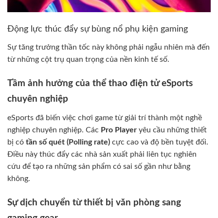
Động lực thúc đẩy sự bùng nổ phụ kiện gaming
Sự tăng trưởng thần tốc này không phải ngẫu nhiên mà đến
từ những cột trụ quan trọng của nền kinh tế số.
Tầm ảnh hưởng của thể thao điện tử eSports
chuyên nghiệp
eSports đã biến việc chơi game từ giải trí thành một nghề
nghiệp chuyên nghiệp. Các
Pro Player
yêu cầu những thiết
bị có
tần số quét (Polling rate)
cực cao và độ bền tuyệt đối.
Điều này thúc đẩy các nhà sản xuất phải liên tục nghiên
cứu để tạo ra những sản phẩm có sai số gần như bằng
không.
Sự dịch chuyển từ thiết bị văn phòng sang