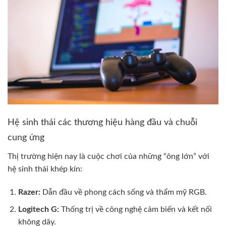
Hệ sinh thái các thương hiệu hàng đầu và chuỗi
cung ứng
Thị trường hiện nay là cuộc chơi của những “ông lớn” với
hệ sinh thái khép kín:
Razer:
Dẫn đầu về phong cách sống và thẩm mỹ RGB.
Logitech G:
Thống trị về công nghệ cảm biến và kết nối
không dây.