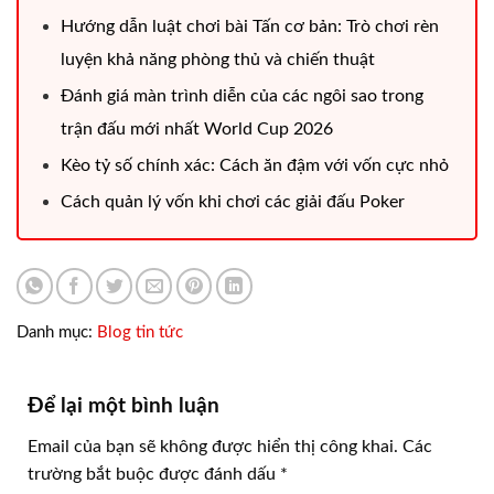
Hướng dẫn luật chơi bài Tấn cơ bản: Trò chơi rèn
luyện khả năng phòng thủ và chiến thuật
Đánh giá màn trình diễn của các ngôi sao trong
trận đấu mới nhất World Cup 2026
Kèo tỷ số chính xác: Cách ăn đậm với vốn cực nhỏ
Cách quản lý vốn khi chơi các giải đấu Poker
Danh mục:
Blog tin tức
Để lại một bình luận
Email của bạn sẽ không được hiển thị công khai.
Các
trường bắt buộc được đánh dấu
*