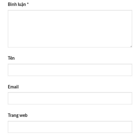
Bình luận
*
Tên
Email
Trang web