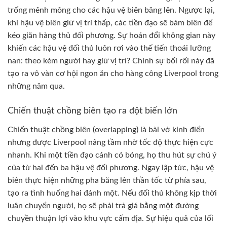
trống mênh mông cho các hậu vệ biên băng lên. Ngược lại,
khi hậu vệ biên giữ vị trí thấp, các tiền đạo sẽ bám biên để
kéo giãn hàng thủ đối phương. Sự hoán đổi không gian này
khiến các hậu vệ đối thủ luôn rơi vào thế tiến thoái lưỡng
nan: theo kèm người hay giữ vị trí? Chính sự bối rối này đã
tạo ra vô vàn cơ hội ngon ăn cho hàng công Liverpool trong
những năm qua.
Chiến thuật chồng biên tạo ra đột biến lớn
Chiến thuật chồng biên (overlapping) là bài vở kinh điển
nhưng được Liverpool nâng tầm nhờ tốc độ thực hiện cực
nhanh. Khi một tiền đạo cánh có bóng, họ thu hút sự chú ý
của từ hai đến ba hậu vệ đối phương. Ngay lập tức, hậu vệ
biên thực hiện những pha băng lên thần tốc từ phía sau,
tạo ra tình huống hai đánh một. Nếu đối thủ không kịp thời
luân chuyển người, họ sẽ phải trả giá bằng một đường
chuyền thuận lợi vào khu vực cấm địa. Sự hiệu quả của lối