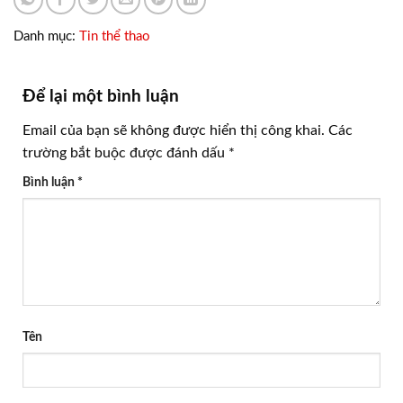
Danh mục:
Tin thể thao
Để lại một bình luận
Email của bạn sẽ không được hiển thị công khai.
Các
trường bắt buộc được đánh dấu
*
Bình luận
*
Tên