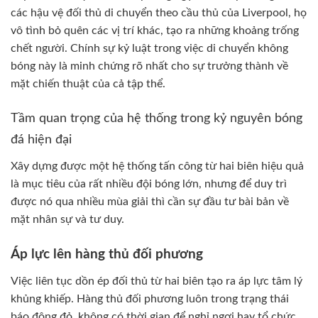
các hậu vệ đối thủ di chuyển theo cầu thủ của Liverpool, họ
vô tình bỏ quên các vị trí khác, tạo ra những khoảng trống
chết người. Chính sự kỷ luật trong việc di chuyển không
bóng này là minh chứng rõ nhất cho sự trưởng thành về
mặt chiến thuật của cả tập thể.
Tầm quan trọng của hệ thống trong kỷ nguyên bóng
đá hiện đại
Xây dựng được một hệ thống tấn công từ hai biên hiệu quả
là mục tiêu của rất nhiều đội bóng lớn, nhưng để duy trì
được nó qua nhiều mùa giải thì cần sự đầu tư bài bản về
mặt nhân sự và tư duy.
Áp lực lên hàng thủ đối phương
Việc liên tục dồn ép đối thủ từ hai biên tạo ra áp lực tâm lý
khủng khiếp. Hàng thủ đối phương luôn trong trạng thái
báo động đỏ, không có thời gian để nghỉ ngơi hay tổ chức