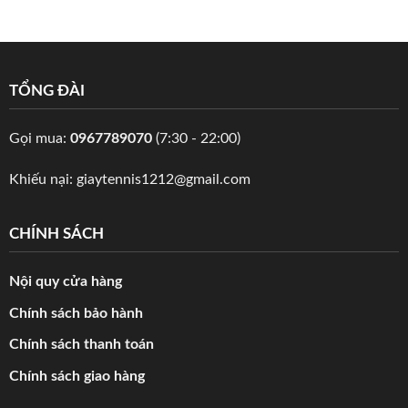
TỔNG ĐÀI
Gọi mua:
0967789070
(7:30 - 22:00)
Khiếu nại:
giaytennis1212@gmail.com
CHÍNH SÁCH
Nội quy cửa hàng
Chính sách bảo hành
Chính sách thanh toán
Chính sách giao hàng