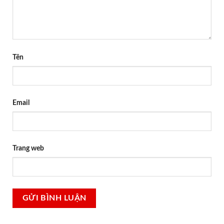
Tên
Email
Trang web