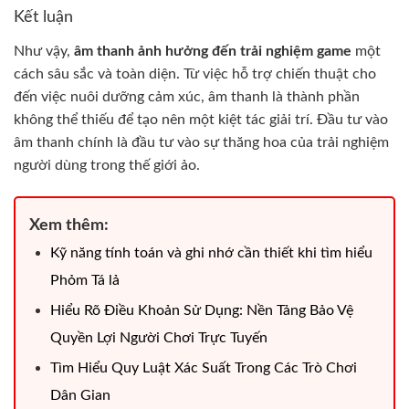
Kết luận
Như vậy,
âm thanh ảnh hưởng đến trải nghiệm game
một
cách sâu sắc và toàn diện. Từ việc hỗ trợ chiến thuật cho
đến việc nuôi dưỡng cảm xúc, âm thanh là thành phần
không thể thiếu để tạo nên một kiệt tác giải trí. Đầu tư vào
âm thanh chính là đầu tư vào sự thăng hoa của trải nghiệm
người dùng trong thế giới ảo.
Xem thêm:
Kỹ năng tính toán và ghi nhớ cần thiết khi tìm hiểu
Phỏm Tá lả
Hiểu Rõ Điều Khoản Sử Dụng: Nền Tảng Bảo Vệ
Quyền Lợi Người Chơi Trực Tuyến
Tìm Hiểu Quy Luật Xác Suất Trong Các Trò Chơi
Dân Gian