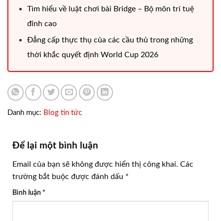
Tìm hiểu về luật chơi bài Bridge – Bộ môn trí tuệ
đỉnh cao
Đẳng cấp thực thụ của các cầu thủ trong những
thời khắc quyết định World Cup 2026
Danh mục:
Blog tin tức
Để lại một bình luận
Email của bạn sẽ không được hiển thị công khai.
Các
trường bắt buộc được đánh dấu
*
Bình luận
*