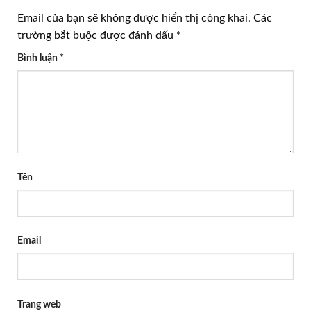
Email của bạn sẽ không được hiển thị công khai.
Các
trường bắt buộc được đánh dấu
*
Bình luận
*
Tên
Email
Trang web