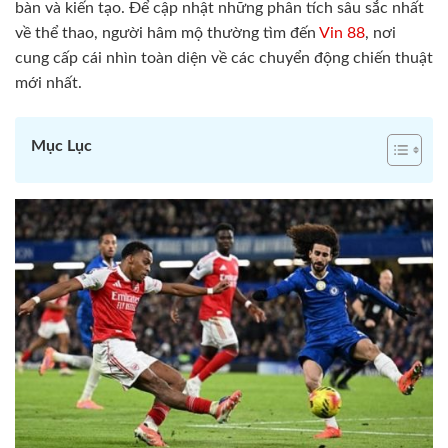
bàn và kiến tạo. Để cập nhật những phân tích sâu sắc nhất
về thể thao, người hâm mộ thường tìm đến
Vin 88
, nơi
cung cấp cái nhìn toàn diện về các chuyển động chiến thuật
mới nhất.
Mục Lục