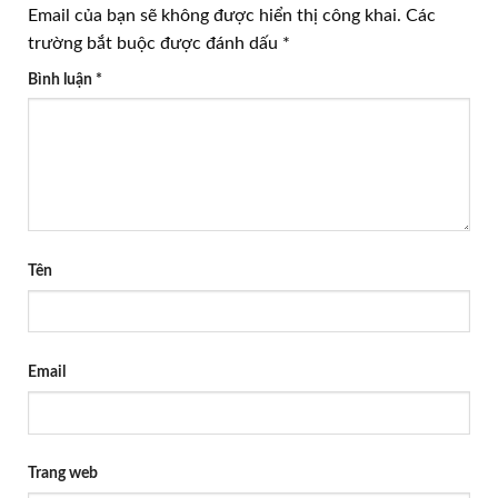
Email của bạn sẽ không được hiển thị công khai.
Các
trường bắt buộc được đánh dấu
*
Bình luận
*
Tên
Email
Trang web