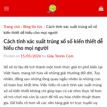
Skip
to
content
Trang chủ
-
Blog tin tức
-
Cách tính xác suất trúng xổ số
kiến thiết dễ hiểu cho mọi người
Cách tính xác suất trúng xổ số kiến thiết dễ
hiểu cho mọi người
Posted on
15/05/2026
by
Giày Tennis Com
Xổ số từ lâu đã trở thành một hình thức giải trí phổ biến tại
Việt Nam, mang lời hứa về những giải thưởng đổi đời. Tuy
nhiên, đằng sau những lồng quay ngẫu nhiên là những con
số toán học khắt khe. Việc hiểu rõ cách tính xác suất trúng
xổ số kiến thiết không chỉ giúp bạn có cái nhìn thực tế hơn
về trò chơi mà còn là cách để tối ưu hóa chiến thuật tham
gia. Để hiểu rõ hơn về các nền tảng giải trí trực tuyến uy