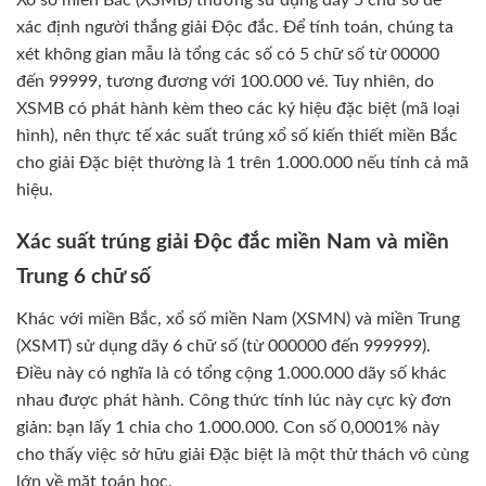
xác định người thắng giải Độc đắc. Để tính toán, chúng ta
xét không gian mẫu là tổng các số có 5 chữ số từ 00000
đến 99999, tương đương với 100.000 vé. Tuy nhiên, do
XSMB có phát hành kèm theo các ký hiệu đặc biệt (mã loại
hình), nên thực tế xác suất trúng xổ số kiến thiết miền Bắc
cho giải Đặc biệt thường là 1 trên 1.000.000 nếu tính cả mã
hiệu.
Xác suất trúng giải Độc đắc miền Nam và miền
Trung 6 chữ số
Khác với miền Bắc, xổ số miền Nam (XSMN) và miền Trung
(XSMT) sử dụng dãy 6 chữ số (từ 000000 đến 999999).
Điều này có nghĩa là có tổng cộng 1.000.000 dãy số khác
nhau được phát hành. Công thức tính lúc này cực kỳ đơn
giản: bạn lấy 1 chia cho 1.000.000. Con số 0,0001% này
cho thấy việc sở hữu giải Đặc biệt là một thử thách vô cùng
lớn về mặt toán học.