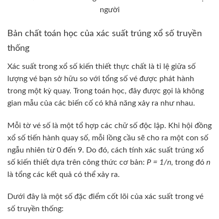
người
Bản chất toán học của xác suất trúng xổ số truyền
thống
Xác suất trong xổ số kiến thiết thực chất là tỉ lệ giữa số
lượng vé bạn sở hữu so với tổng số vé được phát hành
trong một kỳ quay. Trong toán học, đây được gọi là không
gian mẫu của các biến cố có khả năng xảy ra như nhau.
Mỗi tờ vé số là một tổ hợp các chữ số độc lập. Khi hội đồng
xổ số tiến hành quay số, mỗi lồng cầu sẽ cho ra một con số
ngẫu nhiên từ 0 đến 9. Do đó, cách tính xác suất trúng xổ
số kiến thiết dựa trên công thức cơ bản:
P = 1/n
, trong đó
n
là tổng các kết quả có thể xảy ra.
Dưới đây là một số đặc điểm cốt lõi của xác suất trong vé
số truyền thống: