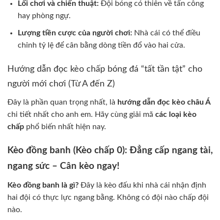
Lối chơi và chiến thuật:
Đội bóng có thiên về tấn công
hay phòng ngự.
Lượng tiền cược của người chơi:
Nhà cái có thể điều
chỉnh tỷ lệ để cân bằng dòng tiền đổ vào hai cửa.
Hướng dẫn đọc kèo chấp bóng đá “tất tần tật” cho
người mới chơi (Từ A đến Z)
Đây là phần quan trọng nhất, là
hướng dẫn đọc kèo châu Á
chi tiết nhất cho anh em. Hãy cùng giải mã
các loại kèo
chấp
phổ biến nhất hiện nay.
Kèo đồng banh (Kèo chấp 0): Đẳng cấp ngang tài,
ngang sức – Cân kèo ngay!
Kèo đồng banh là gì?
Đây là kèo đấu khi nhà cái nhận định
hai đội có thực lực ngang bằng. Không có đội nào chấp đội
nào.