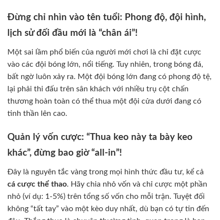
Đừng chỉ nhìn vào tên tuổi: Phong độ, đội hình,
lịch sử đối đầu mới là “chân ái”!
Một sai lầm phổ biến của người mới chơi là chỉ đặt cược
vào các đội bóng lớn, nổi tiếng. Tuy nhiên, trong bóng đá,
bất ngờ luôn xảy ra. Một đội bóng lớn đang có phong độ tệ,
lại phải thi đấu trên sân khách với nhiều trụ cột chấn
thương hoàn toàn có thể thua một đội cửa dưới đang có
tinh thần lên cao.
Quản lý vốn cược: “Thua keo này ta bày keo
khác”, đừng bao giờ “all-in”!
Đây là nguyên tắc vàng trong mọi hình thức đầu tư, kể cả
cá cược thể thao
. Hãy chia nhỏ vốn và chỉ cược một phần
nhỏ (ví dụ: 1-5%) trên tổng số vốn cho mỗi trận. Tuyệt đối
không “tất tay” vào một kèo duy nhất, dù bạn có tự tin đến