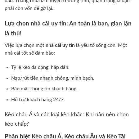
đâu. Thắng thua là chuyện thường tình, quan trọng là bạn
phải còn vốn để gỡ lại.
Lựa chọn nhà cái uy tín: An toàn là bạn, gian lận
là thù!
Việc lựa chọn một
nhà cái uy tín
là yếu tố sống còn. Một
nhà cái tốt sẽ đảm bảo:
Tỷ lệ kèo đa dạng, hấp dẫn.
Nạp/rút tiền nhanh chóng, minh bạch.
Bảo mật thông tin khách hàng.
Hỗ trợ khách hàng 24/7.
Kèo châu Á và các loại kèo khác: Khi nào nên chọn
kèo chấp?
Phân biệt Kèo châu Á, Kèo châu Âu và Kèo Tài