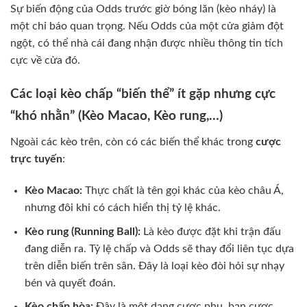
Sự biến động của Odds trước giờ bóng lăn (kèo nháy) là
một chỉ báo quan trọng. Nếu Odds của một cửa giảm đột
ngột, có thể nhà cái đang nhận được nhiều thông tin tích
cực về cửa đó.
Các loại kèo chấp “biến thể” ít gặp nhưng cực
“khó nhằn” (Kèo Macao, Kèo rung,…)
Ngoài các kèo trên, còn có các biến thể khác trong
cược
trực tuyến
:
Kèo Macao:
Thực chất là tên gọi khác của kèo châu Á,
nhưng đôi khi có cách hiển thị tỷ lệ khác.
Kèo rung (Running Ball):
Là kèo được đặt khi trận đấu
đang diễn ra. Tỷ lệ chấp và Odds sẽ thay đổi liên tục dựa
trên diễn biến trên sân. Đây là loại kèo đòi hỏi sự nhạy
bén và quyết đoán.
Kèo chấp hòa:
Đây là một dạng cược phụ, bạn cược