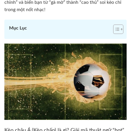
chỉnh” và biến bạn từ “gà mờ” thành “cao thủ” soi kèo chỉ
trong một nốt nhạc!
Mục Lục
Kèo châu Á (Kèo chấp) là gì? Giải mã thuật ngữ “hot”