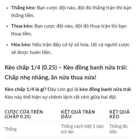
Thắng kèo:
Bạn cược đội nào, đội đó thắng trận thì bạn
thắng tiền.
Thua kèo:
Bạn cược đội nào, đội đó thua trận thì bạn
thua tiền.
Hòa kèo:
Nếu trận đấu có tỷ số hòa, tất cả người cược
sẽ được hoàn tiền.
Kèo chấp 1/4 (0.25) – Kèo đồng banh nửa trái:
Chấp nhẹ nhàng, ăn nửa thua nửa!
Kèo chấp 1/4 là gì?
Đây còn gọi là
kèo đồng banh nửa trái
.
Kèo này thể hiện sự chênh lệch rất nhỏ giữa hai đội.
CƯỢC CỬA TRÊN
KẾT QUẢ TRẬN
KẾT QUẢ
(CHẤP 0.25)
ĐẤU
KÈO
Thắng cách biệt 1 bàn
Thắng đủ
Thắng
trở lên
tiền