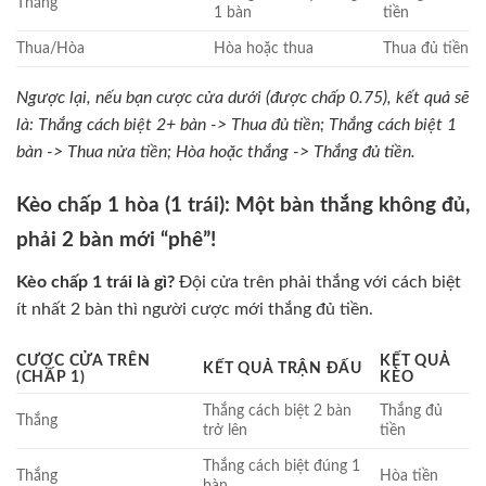
Thắng
1 bàn
tiền
Thua/Hòa
Hòa hoặc thua
Thua đủ tiền
Ngược lại, nếu bạn cược cửa dưới (được chấp 0.75), kết quả sẽ
là: Thắng cách biệt 2+ bàn -> Thua đủ tiền; Thắng cách biệt 1
bàn -> Thua nửa tiền; Hòa hoặc thắng -> Thắng đủ tiền.
Kèo chấp 1 hòa (1 trái): Một bàn thắng không đủ,
phải 2 bàn mới “phê”!
Kèo chấp 1 trái là gì?
Đội cửa trên phải thắng với cách biệt
ít nhất 2 bàn thì người cược mới thắng đủ tiền.
CƯỢC CỬA TRÊN
KẾT QUẢ
KẾT QUẢ TRẬN ĐẤU
(CHẤP 1)
KÈO
Thắng cách biệt 2 bàn
Thắng đủ
Thắng
trở lên
tiền
Thắng cách biệt đúng 1
Thắng
Hòa tiền
bàn