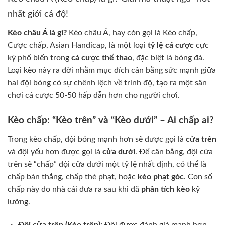
nhất giới cá độ!
Kèo châu Á là gì?
Kèo châu Á, hay còn gọi là Kèo chấp,
Cược chấp, Asian Handicap, là một loại
tỷ lệ cá cược
cực
kỳ phổ biến trong
cá cược thể thao
, đặc biệt là bóng đá.
Loại kèo này ra đời nhằm mục đích cân bằng sức mạnh giữa
hai đội bóng có sự chênh lệch về trình độ, tạo ra một sân
chơi cá cược 50-50 hấp dẫn hơn cho người chơi.
Kèo chấp: “Kèo trên” và “Kèo dưới” – Ai chấp ai?
Trong kèo chấp, đội bóng mạnh hơn sẽ được gọi là
cửa trên
và đội yếu hơn được gọi là
cửa dưới
. Để cân bằng, đội cửa
trên sẽ “chấp” đội cửa dưới một tỷ lệ nhất định, có thể là
chấp bàn thắng, chấp thẻ phạt, hoặc
kèo phạt góc
. Con số
chấp này do nhà cái đưa ra sau khi đã
phân tích kèo
kỹ
lưỡng.