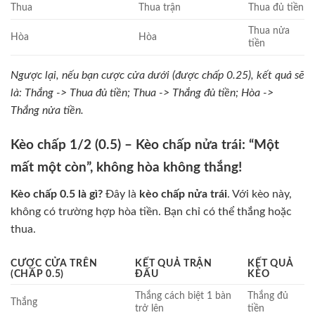
Thua
Thua trận
Thua đủ tiền
Thua nửa
Hòa
Hòa
tiền
Ngược lại, nếu bạn cược cửa dưới (được chấp 0.25), kết quả sẽ
là: Thắng -> Thua đủ tiền; Thua -> Thắng đủ tiền; Hòa ->
Thắng nửa tiền.
Kèo chấp 1/2 (0.5) – Kèo chấp nửa trái: “Một
mất một còn”, không hòa không thắng!
Kèo chấp 0.5 là gì?
Đây là
kèo chấp nửa trái
. Với kèo này,
không có trường hợp hòa tiền. Bạn chỉ có thể thắng hoặc
thua.
CƯỢC CỬA TRÊN
KẾT QUẢ TRẬN
KẾT QUẢ
(CHẤP 0.5)
ĐẤU
KÈO
Thắng cách biệt 1 bàn
Thắng đủ
Thắng
trở lên
tiền