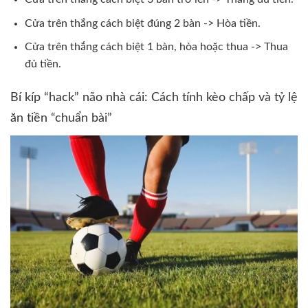
Cửa trên thắng cách biệt đúng 2 bàn -> Hòa tiền.
Cửa trên thắng cách biệt 1 bàn, hòa hoặc thua -> Thua
đủ tiền.
Bí kíp “hack” não nhà cái: Cách tính kèo chấp và tỷ lệ
ăn tiền “chuẩn bài”