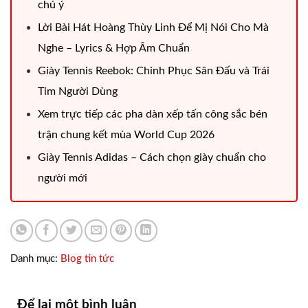
chú ý
Lời Bài Hát Hoàng Thùy Linh Để Mị Nói Cho Mà
Nghe – Lyrics & Hợp Âm Chuẩn
Giày Tennis Reebok: Chinh Phục Sân Đấu và Trái
Tim Người Dùng
Xem trực tiếp các pha dàn xếp tấn công sắc bén
trận chung kết mùa World Cup 2026
Giày Tennis Adidas – Cách chọn giày chuẩn cho
người mới
Danh mục:
Blog tin tức
Để lại một bình luận