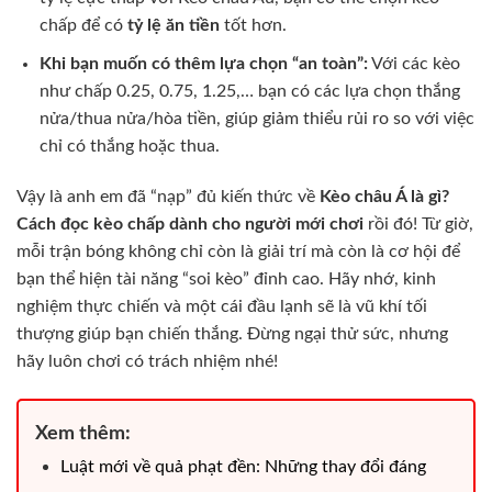
chấp để có
tỷ lệ ăn tiền
tốt hơn.
Khi bạn muốn có thêm lựa chọn “an toàn”:
Với các kèo
như chấp 0.25, 0.75, 1.25,… bạn có các lựa chọn thắng
nửa/thua nửa/hòa tiền, giúp giảm thiểu rủi ro so với việc
chỉ có thắng hoặc thua.
Vậy là anh em đã “nạp” đủ kiến thức về
Kèo châu Á là gì?
Cách đọc kèo chấp dành cho người mới chơi
rồi đó! Từ giờ,
mỗi trận bóng không chỉ còn là giải trí mà còn là cơ hội để
bạn thể hiện tài năng “soi kèo” đỉnh cao. Hãy nhớ, kinh
nghiệm thực chiến và một cái đầu lạnh sẽ là vũ khí tối
thượng giúp bạn chiến thắng. Đừng ngại thử sức, nhưng
hãy luôn chơi có trách nhiệm nhé!
Xem thêm:
Luật mới về quả phạt đền: Những thay đổi đáng