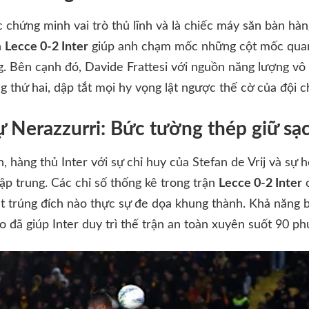
 chứng minh vai trò thủ lĩnh và là chiếc máy săn bàn hàn
n
Lecce 0-2 Inter
giúp anh chạm mốc những cột mốc quan
ng. Bên cạnh đó, Davide Frattesi với nguồn năng lượng vô
g thứ hai, dập tắt mọi hy vọng lật ngược thế cờ của đội c
Nerazzurri: Bức tường thép giữ sạc
, hàng thủ Inter với sự chỉ huy của Stefan de Vrij và sự 
p trung. Các chỉ số thống kê trong trận
Lecce 0-2 Inter
c
 trúng đích nào thực sự đe dọa khung thành. Khả năng b
 đã giúp Inter duy trì thế trận an toàn xuyên suốt 90 ph