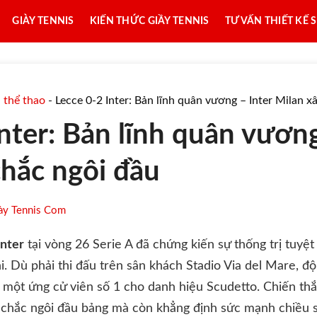
GIÀY TENNIS
KIẾN THỨC GIẦY TENNIS
TƯ VẤN THIẾT KẾ 
n thể thao
-
Lecce 0-2 Inter: Bản lĩnh quân vương – Inter Milan x
nter: Bản lĩnh quân vương
chắc ngôi đầu
ày Tennis Com
Inter
tại vòng 26 Serie A đã chứng kiến sự thống trị tuyệt
i. Dù phải thi đấu trên sân khách Stadio Via del Mare, đ
a một ứng cử viên số 1 cho danh hiệu Scudetto. Chiến th
chắc ngôi đầu bảng mà còn khẳng định sức mạnh chiều sâ