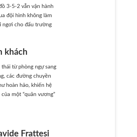
 đồ 3-5-2 vẫn vận hành
tua đội hình không làm
ỉ ngơi cho đấu trường
ân khách
 thái từ phòng ngự sang
ng, các đường chuyền
như hoàn hảo, khiến hệ
m của một “quân vương”
vide Frattesi