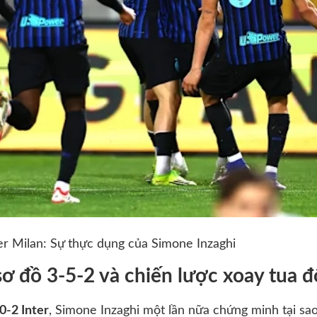
ter Milan: Sự thực dụng của Simone Inzaghi
ơ đồ 3-5-2 và chiến lược xoay tua đ
0-2 Inter
, Simone Inzaghi một lần nữa chứng minh tại sao