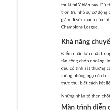
thuật tại Ý hiện nay. Dù
trơn tru nhờ sự cơ động c
giảm đi sức mạnh của Int
Champions League.
Khả năng chuyển
Điểm nhấn lớn nhất tron
tấn công chớp nhoáng. I
đều có tính sát thương ca
thống phòng ngự của Lecc
thực thụ: biết cách kết l
Những nhân tố then chốt
Màn trình diễn 