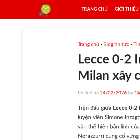
Skip
TRANG CHỦ
GIỚI THIỆU
to
content
Trang chủ
-
Blog tin tức
-
Ti
Lecce 0-2 I
Milan xây 
Posted on
24/02/2026
by
Gi
Trận đấu giữa
Lecce 0-2 
luyện viên Simone Inzagh
vẫn thể hiện bản lĩnh củ
Nerazzurri củng cố vững 