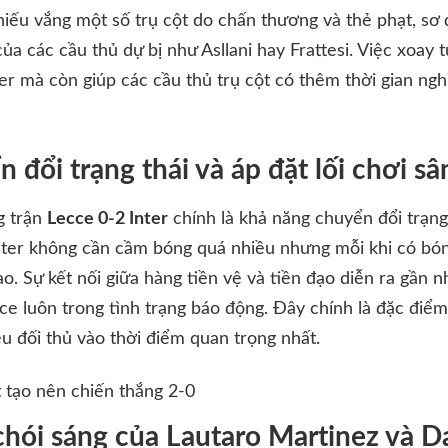
 thiếu vắng một số trụ cột do chấn thương và thẻ phạt, sơ
ủa các cầu thủ dự bị như Asllani hay Frattesi. Việc xoay 
er mà còn giúp các cầu thủ trụ cột có thêm thời gian ngh
 đổi trạng thái và áp đặt lối chơi s
g trận
Lecce 0-2 Inter
chính là khả năng chuyển đổi trạng
nter không cần cầm bóng quá nhiều nhưng mỗi khi có bó
o. Sự kết nối giữa hàng tiền vệ và tiền đạo diễn ra gần 
e luôn trong tình trạng báo động. Đây chính là đặc điể
iễu đối thủ vào thời điểm quan trọng nhất.
 tạo nên chiến thắng 2-0
chói sáng của Lautaro Martinez và Da