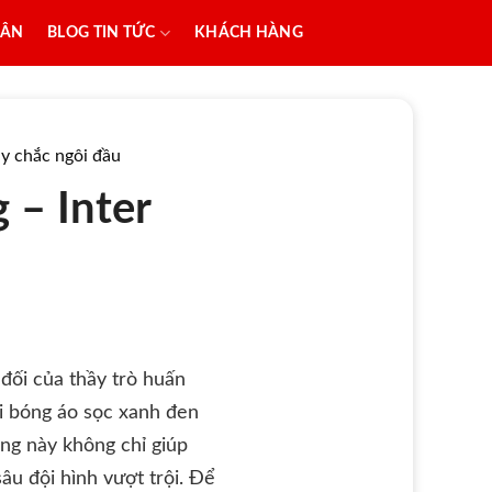
SÂN
BLOG TIN TỨC
KHÁCH HÀNG
ây chắc ngôi đầu
 – Inter
 đối của thầy trò huấn
ội bóng áo sọc xanh đen
ắng này không chỉ giúp
u đội hình vượt trội. Để