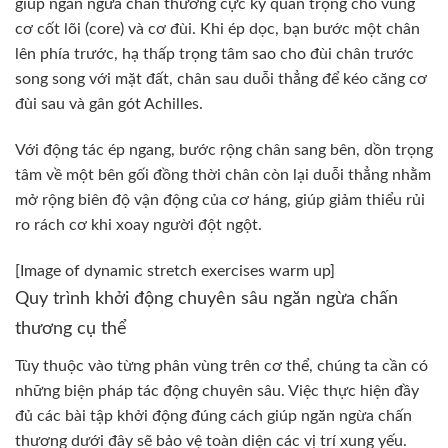
giúp ngăn ngừa chấn thương cực kỳ quan trọng cho vùng
cơ cốt lõi (core) và cơ đùi. Khi ép dọc, bạn bước một chân
lên phía trước, hạ thấp trọng tâm sao cho đùi chân trước
song song với mặt đất, chân sau duỗi thẳng để kéo căng cơ
đùi sau và gân gót Achilles.
Với động tác ép ngang, bước rộng chân sang bên, dồn trọng
tâm về một bên gối đồng thời chân còn lại duỗi thẳng nhằm
mở rộng biên độ vận động của cơ háng, giúp giảm thiểu rủi
ro rách cơ khi xoay người đột ngột.
[Image of dynamic stretch exercises warm up]
Quy trình khởi động chuyên sâu ngăn ngừa chấn
thương cụ thể
Tùy thuộc vào từng phân vùng trên cơ thể, chúng ta cần có
những biện pháp tác động chuyên sâu. Việc thực hiện đầy
đủ các bài tập khởi động đúng cách giúp ngăn ngừa chấn
thương dưới đây sẽ bảo vệ toàn diện các vị trí xung yếu.