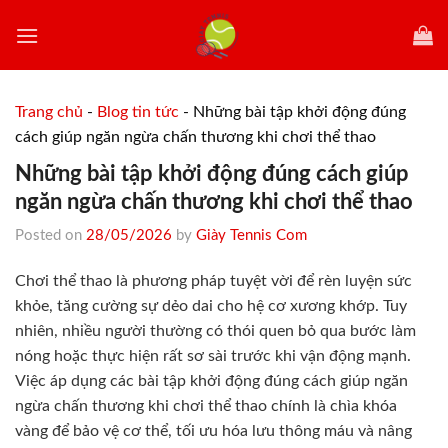
Skip
to
content
Trang chủ
-
Blog tin tức
-
Những bài tập khởi động đúng
cách giúp ngăn ngừa chấn thương khi chơi thể thao
Những bài tập khởi động đúng cách giúp
ngăn ngừa chấn thương khi chơi thể thao
Posted on
28/05/2026
by
Giày Tennis Com
Chơi thể thao là phương pháp tuyệt vời để rèn luyện sức
khỏe, tăng cường sự dẻo dai cho hệ cơ xương khớp. Tuy
nhiên, nhiều người thường có thói quen bỏ qua bước làm
nóng hoặc thực hiện rất sơ sài trước khi vận động mạnh.
Việc áp dụng các bài tập khởi động đúng cách giúp ngăn
ngừa chấn thương khi chơi thể thao chính là chìa khóa
vàng để bảo vệ cơ thể, tối ưu hóa lưu thông máu và nâng