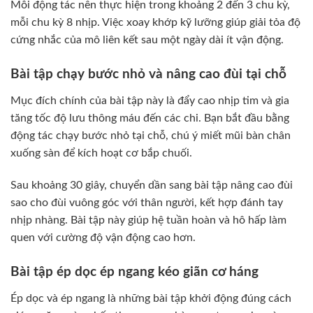
Mỗi động tác nên thực hiện trong khoảng 2 đến 3 chu kỳ,
mỗi chu kỳ 8 nhịp. Việc xoay khớp kỹ lưỡng giúp giải tỏa độ
cứng nhắc của mô liên kết sau một ngày dài ít vận động.
Bài tập chạy bước nhỏ và nâng cao đùi tại chỗ
Mục đích chính của bài tập này là đẩy cao nhịp tim và gia
tăng tốc độ lưu thông máu đến các chi. Bạn bắt đầu bằng
động tác chạy bước nhỏ tại chỗ, chú ý miết mũi bàn chân
xuống sàn để kích hoạt cơ bắp chuối.
Sau khoảng 30 giây, chuyển dần sang bài tập nâng cao đùi
sao cho đùi vuông góc với thân người, kết hợp đánh tay
nhịp nhàng. Bài tập này giúp hệ tuần hoàn và hô hấp làm
quen với cường độ vận động cao hơn.
Bài tập ép dọc ép ngang kéo giãn cơ háng
Ép dọc và ép ngang là những bài tập khởi động đúng cách