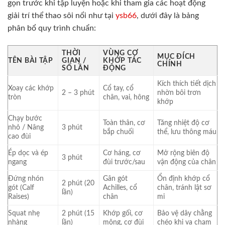
gọn trước khi tập luyện hoặc khi tham gia các hoạt động
giải trí thể thao sôi nổi như tại
ysb66
, dưới đây là bảng
phân bổ quy trình chuẩn:
THỜI
VÙNG CƠ
MỤC ĐÍCH
TÊN BÀI TẬP
GIAN /
KHỚP TÁC
CHÍNH
SỐ LẦN
ĐỘNG
Kích thích tiết dịch
Xoay các khớp
Cổ tay, cổ
2 – 3 phút
nhờn bôi trơn
tròn
chân, vai, hông
khớp
Chạy bước
Toàn thân, cơ
Tăng nhiệt độ cơ
nhỏ / Nâng
3 phút
bắp chuối
thể, lưu thông máu
cao đùi
Ép dọc và ép
Cơ háng, cơ
Mở rộng biên độ
3 phút
ngang
đùi trước/sau
vận động của chân
Đứng nhón
Gân gót
Ổn định khớp cổ
2 phút (20
gót (Calf
Achilles, cổ
chân, tránh lật sơ
lần)
Raises)
chân
mi
Squat nhẹ
2 phút (15
Khớp gối, cơ
Bảo vệ dây chằng
nhàng
lần)
mông, cơ đùi
chéo khi va chạm