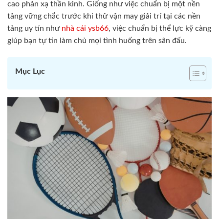
cao phản xạ thần kinh. Giống như việc chuẩn bị một nền
tảng vững chắc trước khi thử vận may giải trí tại các nền
tảng uy tín như
nhà cái ysb66
, việc chuẩn bị thể lực kỹ càng
giúp bạn tự tin làm chủ mọi tình huống trên sân đấu.
Mục Lục