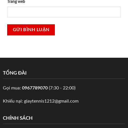
Trang web
TỔNG ĐÀI
Gọi mua:
0967789070
(7:30 - 22:00)
Khiếu nại:
giaytennis1212@gmail.com
CHÍNH SÁCH