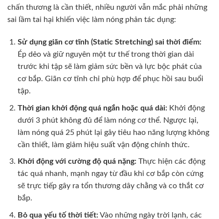
chấn thương là cần thiết, nhiều người vẫn mắc phải những
sai lầm tai hại khiến việc làm nóng phản tác dụng:
Sử dụng giãn cơ tĩnh (Static Stretching) sai thời điểm:
Ép dẻo và giữ nguyên một tư thế trong thời gian dài
trước khi tập sẽ làm giảm sức bền và lực bộc phát của
cơ bắp. Giãn cơ tĩnh chỉ phù hợp để phục hồi sau buổi
tập.
Thời gian khởi động quá ngắn hoặc quá dài:
Khởi động
dưới 3 phút không đủ để làm nóng cơ thể. Ngược lại,
làm nóng quá 25 phút lại gây tiêu hao năng lượng không
cần thiết, làm giảm hiệu suất vận động chính thức.
Khởi động với cường độ quá nặng:
Thực hiện các động
tác quá nhanh, mạnh ngay từ đầu khi cơ bắp còn cứng
sẽ trực tiếp gây ra tổn thương dây chằng và co thắt cơ
bắp.
Bỏ qua yếu tố thời tiết:
Vào những ngày trời lạnh, các