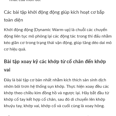
Các bài tập khởi động động giúp kích hoạt cơ bắp
toàn diện
Khởi động động (Dynamic Warm-up) là chuỗi các chuyển
động liên tục mô phỏng lại các động tác trong thi đấu nhằm
kéo giãn cơ trong trạng thái vận động, giúp tăng dẻo dai mô
cơ hiệu quả.
Bài tập xoay kỹ các khớp từ cổ chân đến khớp
vai
Đây là bài tập cơ bản nhất nhằm kích thích sản sinh dịch
nhờn bôi trơn hệ thống sụn khớp. Thực hiện xoay đều các
khớp theo chiều kim đồng hồ và ngược lại. Hãy bắt đầu từ
khớp cổ tay kết hợp cổ chân, sau đó di chuyển lên khớp
khuỷu tay, khớp vai, khớp cổ và cuối cùng là xoay hông.