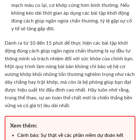
mạch máu co lại, cơ khớp cứng hơn bình thường. Nếu
không kéo dài thời gian áp dụng các bài tập khởi động
đúng cách giúp ngăn ngừa chấn thương, tỷ lệ gặp sự cố
y tế sẽ tăng gấp đôi.
Dành ra từ 10 đến 15 phút để thực hiện các bài tập khởi
động đúng cách giúp ngăn ngừa chấn thương là sự đầu tư
thông minh và trách nhiệm đối với sức khỏe của chính bạn.
Một quy trình làm nóng bài bản không chỉ bảo vệ hệ cơ
xương khớp khỏi những tổn thương nghiêm trọng như rách
dây chằng hay trật khớp, mà còn là bệ phóng giúp bạn đạt
được hiệu suất thi đấu đỉnh cao nhất. Hãy luôn nhớ rằng,
trong thể thao, sự an toàn thể chất mới là chiến thắng bền
vững và có giá trị lâu dài nhất.
Xem thêm:
Cảnh báo: Sự thật về các phần mềm dự đoán kết