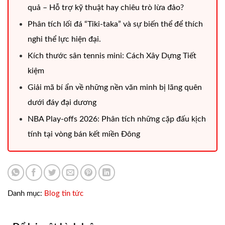
quả – Hỗ trợ kỹ thuật hay chiêu trò lừa đảo?
Phân tích lối đá “Tiki-taka” và sự biến thể để thích
nghi thể lực hiện đại.
Kích thước sân tennis mini: Cách Xây Dựng Tiết
kiệm
Giải mã bí ẩn về những nền văn minh bị lãng quên
dưới đáy đại dương
NBA Play-offs 2026: Phân tích những cặp đấu kịch
tính tại vòng bán kết miền Đông
Danh mục:
Blog tin tức