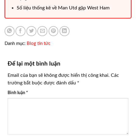
Số liệu thống kê về Man Utd gặp West Ham
Danh mục:
Blog tin tức
Để lại một bình luận
Email của bạn sẽ không được hiển thị công khai.
Các
trường bắt buộc được đánh dấu
*
Bình luận
*