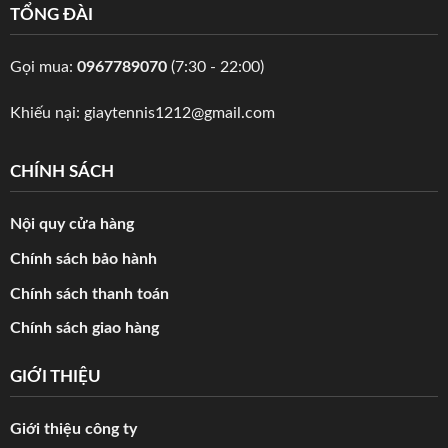
TỔNG ĐÀI
Gọi mua:
0967789070
(7:30 - 22:00)
Khiếu nại:
giaytennis1212@gmail.com
CHÍNH SÁCH
Nội quy cửa hàng
Chính sách bảo hành
Chính sách thanh toán
Chính sách giao hàng
GIỚI THIỆU
Giới thiệu công ty