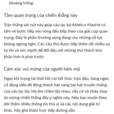
khoảng trống.
Tầm quan trọng của chiến thắng này
Trận thắng sát nút này giúp câu lạc bộ Atletico Madrid có
tấm vé bước tiếp vào vòng đấu tiếp theo của giải cúp quan
trọng. Đây là phần thưởng xứng đáng cho những nỗ lực
không ngừng nghỉ. Các cầu thủ được tiếp thêm rất nhiều sự
tự tin và sức mạnh để đối đầu với những thử thách khó
khăn hơn ở phía trước.
Cảm xúc vui mừng của người hâm mộ
Ngay khi trọng tài thổi hồi còi kết thúc trận đấu, hàng ngàn
cổ động viên đã đồng thanh hát vang bài hát truyền thống
của câu lạc bộ. Họ ôm chầm lấy nhau, vẫy cờ và nhảy múa
ăn mừng chiến thắng đầy ý nghĩa này. Nếu bạn muốn theo
dõi thêm nhiều thông tin thú vị và các nội dung giải trí
khác, hãy ghé thăm trực tiếp đường dẫn