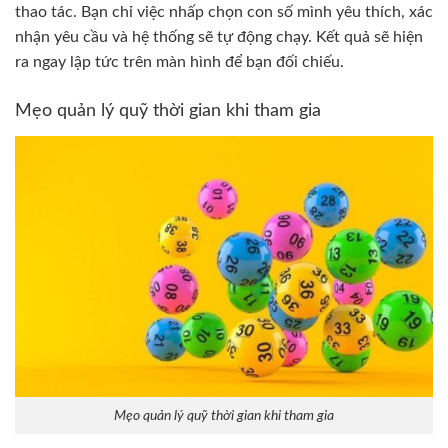
thao tác. Bạn chỉ việc nhấp chọn con số mình yêu thích, xác
nhận yêu cầu và hệ thống sẽ tự động chạy. Kết quả sẽ hiện
ra ngay lập tức trên màn hình để bạn đối chiếu.
Mẹo quản lý quỹ thời gian khi tham gia
Mẹo quản lý quỹ thời gian khi tham gia