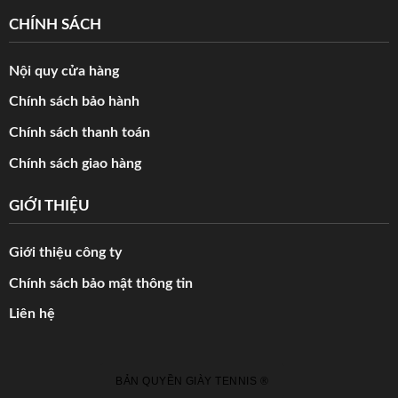
CHÍNH SÁCH
Nội quy cửa hàng
Chính sách bảo hành
Chính sách thanh toán
Chính sách giao hàng
GIỚI THIỆU
Giới thiệu công ty
Chính sách bảo mật thông tin
Liên hệ
BẢN QUYỀN GIÀY TENNIS ®️