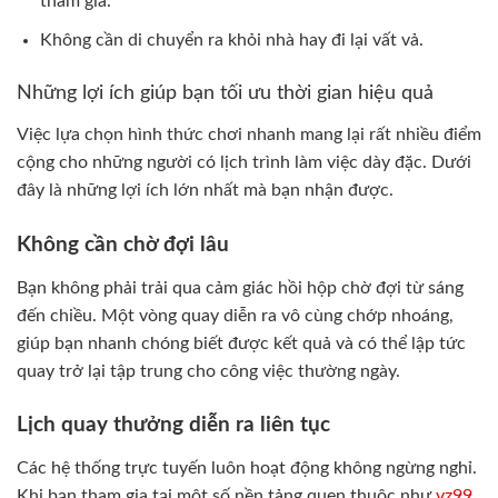
tham gia.
Không cần di chuyển ra khỏi nhà hay đi lại vất vả.
Những lợi ích giúp bạn tối ưu thời gian hiệu quả
Việc lựa chọn hình thức chơi nhanh mang lại rất nhiều điểm
cộng cho những người có lịch trình làm việc dày đặc. Dưới
đây là những lợi ích lớn nhất mà bạn nhận được.
Không cần chờ đợi lâu
Bạn không phải trải qua cảm giác hồi hộp chờ đợi từ sáng
đến chiều. Một vòng quay diễn ra vô cùng chớp nhoáng,
giúp bạn nhanh chóng biết được kết quả và có thể lập tức
quay trở lại tập trung cho công việc thường ngày.
Lịch quay thưởng diễn ra liên tục
Các hệ thống trực tuyến luôn hoạt động không ngừng nghỉ.
Khi bạn tham gia tại một số nền tảng quen thuộc như
vz99
,