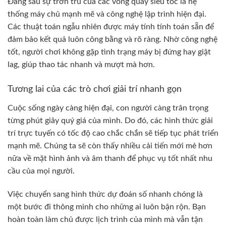
Đằng sau sự trơn tru của các vòng quay siêu tốc là hệ
thống máy chủ mạnh mẽ và công nghệ lập trình hiện đại.
Các thuật toán ngẫu nhiên được máy tính tính toán sẵn để
đảm bảo kết quả luôn công bằng và rõ ràng. Nhờ công nghệ
tốt, người chơi không gặp tình trạng máy bị đứng hay giật
lag, giúp thao tác nhanh và mượt mà hơn.
Tương lai của các trò chơi giải trí nhanh gọn
Cuộc sống ngày càng hiện đại, con người càng trân trọng
từng phút giây quý giá của mình. Do đó, các hình thức giải
trí trực tuyến có tốc độ cao chắc chắn sẽ tiếp tục phát triển
mạnh mẽ. Chúng ta sẽ còn thấy nhiều cải tiến mới mẻ hơn
nữa về mặt hình ảnh và âm thanh để phục vụ tốt nhất nhu
cầu của mọi người.
Việc chuyển sang hình thức dự đoán số nhanh chóng là
một bước đi thông minh cho những ai luôn bận rộn. Bạn
hoàn toàn làm chủ được lịch trình của mình mà vẫn tận