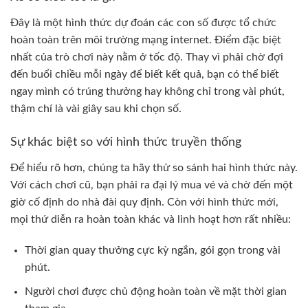
Đây là một hình thức dự đoán các con số được tổ chức
hoàn toàn trên môi trường mạng internet. Điểm đặc biệt
nhất của trò chơi này nằm ở tốc độ. Thay vì phải chờ đợi
đến buổi chiều mỗi ngày để biết kết quả, bạn có thể biết
ngay mình có trúng thưởng hay không chỉ trong vài phút,
thậm chí là vài giây sau khi chọn số.
Sự khác biệt so với hình thức truyền thống
Để hiểu rõ hơn, chúng ta hãy thử so sánh hai hình thức này.
Với cách chơi cũ, bạn phải ra đại lý mua vé và chờ đến một
giờ cố định do nhà đài quy định. Còn với hình thức mới,
mọi thứ diễn ra hoàn toàn khác và linh hoạt hơn rất nhiều:
Thời gian quay thưởng cực kỳ ngắn, gói gọn trong vài
phút.
Người chơi được chủ động hoàn toàn về mặt thời gian