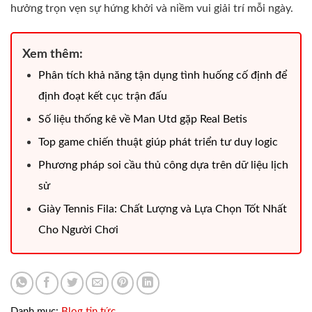
hưởng trọn vẹn sự hứng khởi và niềm vui giải trí mỗi ngày.
Xem thêm:
Phân tích khả năng tận dụng tình huống cố định để
định đoạt kết cục trận đấu
Số liệu thống kê về Man Utd gặp Real Betis
Top game chiến thuật giúp phát triển tư duy logic
Phương pháp soi cầu thủ công dựa trên dữ liệu lịch
sử
Giày Tennis Fila: Chất Lượng và Lựa Chọn Tốt Nhất
Cho Người Chơi
Danh mục:
Blog tin tức