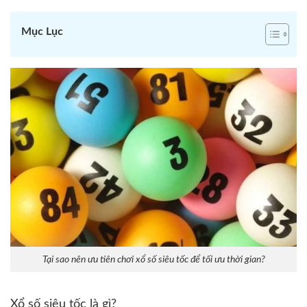
Mục Lục
Tại sao nên ưu tiên chơi xổ số siêu tốc để tối ưu thời gian?
Xổ số siêu tốc là gì?